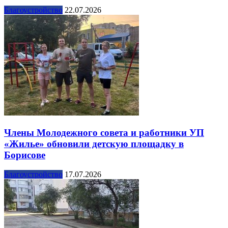
Благоустройство
22.07.2026
Члены Молодежного совета и работники УП
«Жилье» обновили детскую площадку в
Борисове
Благоустройство
17.07.2026