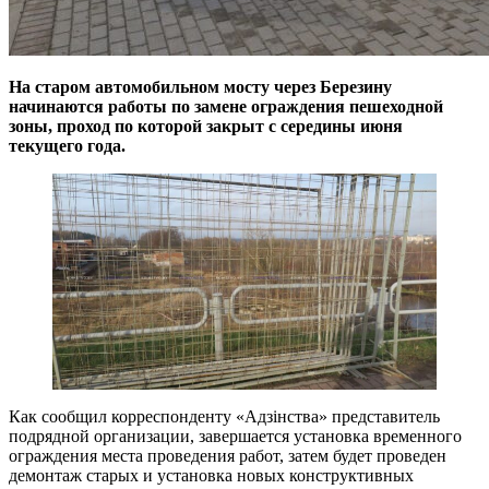
На старом автомобильном мосту через Березину
начинаются работы по замене ограждения пешеходной
зоны, проход по которой закрыт с середины июня
текущего года.
Как сообщил корреспонденту «Адзінства» представитель
подрядной организации, завершается установка временного
ограждения места проведения работ, затем будет проведен
демонтаж старых и установка новых конструктивных