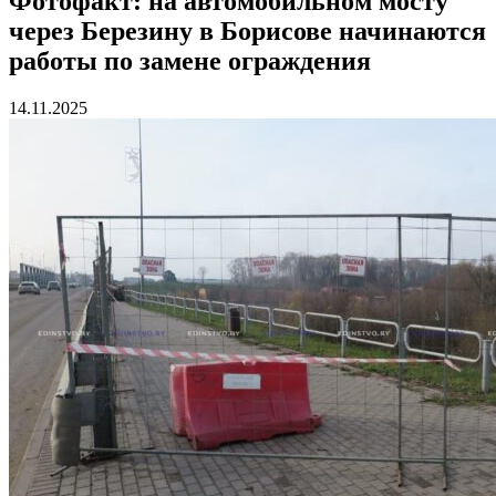
Фотофакт: на автомобильном мосту
через Березину в Борисове начинаются
работы по замене ограждения
14.11.2025