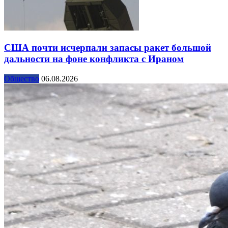
США почти исчерпали запасы ракет большой
дальности на фоне конфликта с Ираном
Общество
06.08.2026