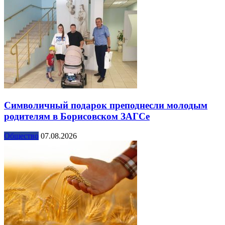
Символичный подарок преподнесли молодым
родителям в Борисовском ЗАГСе
Общество
07.08.2026