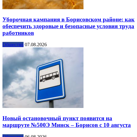
Уборочная кампания в Борисовском районе: как
обеспечить здоровые и безопасные условия труда
работников
Общество
07.08.2026
Новый остановочный пункт появится на
маршруте №500Э Минск – Борисов с 10 августа
Общество
06.08.2026