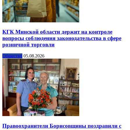
КГК Минской области держит на контроле
вопросы соблюдения законодательства в сфере
розничной торговли
Общество
05.08.2026
Правоохранители Борисовщины поздравили с