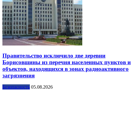
Правительство исключило две деревни
Борисовщины из перечня населенных пунктов и
объектов, находящихся в зонах радиоактивного
загрязнения
Безопасность
05.08.2026