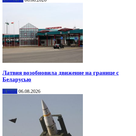
Латвия возобновила движение на границе с
Беларусью
В мире
06.08.2026