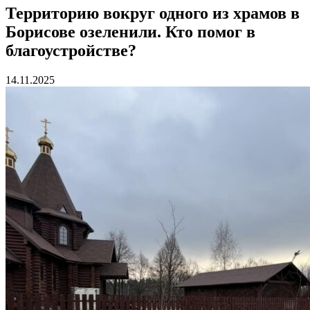
Территорию вокруг одного из храмов в
Борисове озеленили. Кто помог в
благоустройстве?
14.11.2025