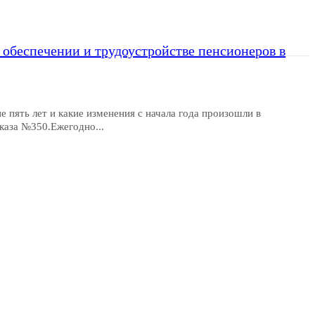
обеспечении и трудоустройстве пенсионеров в
е пять лет и какие изменения с начала года произошли в
каза №350.Ежегодно...