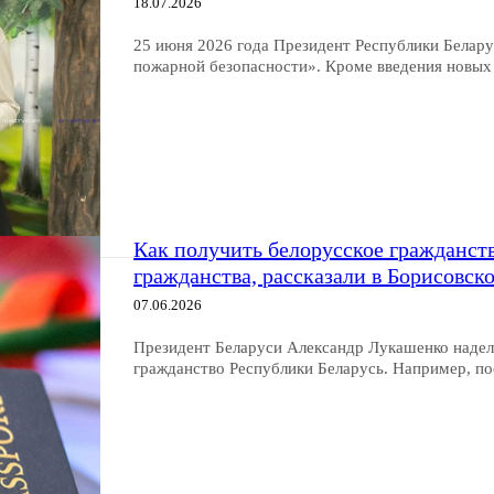
18.07.2026
25 июня 2026 года Президент Республики Белар
пожарной безопасности». Кроме введения новых
Как получить белорусское гражданств
гражданства, рассказали в Борисовс
07.06.2026
Президент Беларуси Александр Лукашенко наде
гражданство Республики Беларусь. Например, по