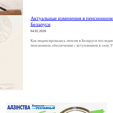
Актуальные изменения в пенсионном 
Беларуси
04.02.2026
Как индексировалась пенсия в Беларуси последни
пенсионном обеспечении с вступлением в силу У