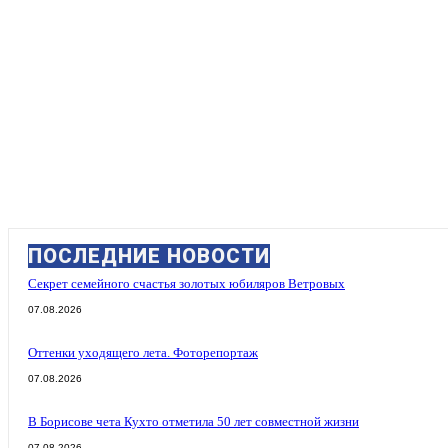
ПОСЛЕДНИЕ НОВОСТИ
Секрет семейного счастья золотых юбиляров Ветровых
07.08.2026
Оттенки уходящего лета. Фоторепортаж
07.08.2026
В Борисове чета Кухто отметила 50 лет совместной жизни
07.08.2026