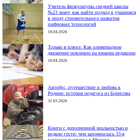
Учитель физкультуры средней школы
№23 знает, как найти подход к учащимся
в эпоху стремительного развития
цифровых технологий
18.04.2026
Только в плюсе. Как олимпиадное
движение повлияло на юнкора редакции
10.04.2026
Автобус, путешествие и любовь к
Родине: история педагога из Борисова
31.03.2026
Книги с дополненной реальностью и
редкие гости: чем запомнилась 33-я
книжная выставка в Минске