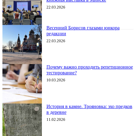
22.03.2026
Весенний Борисов глазами юнкора
редакции
22.03.2026
Почему важно проходить репетиционное
тестирование?
10.03.2026
История в камне. Трояновка: эхо предков
в деревне
11.02.2026