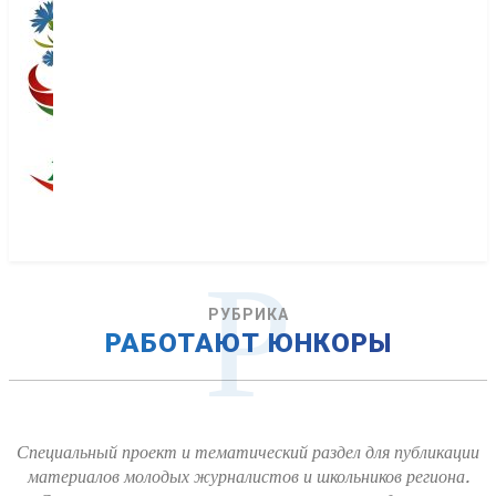
Р
РУБРИКА
РАБОТАЮТ ЮНКОРЫ
Специальный проект и тематический раздел для публикации
материалов молодых журналистов и школьников региона.