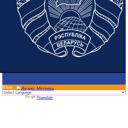
Язык
Powered by
Translate