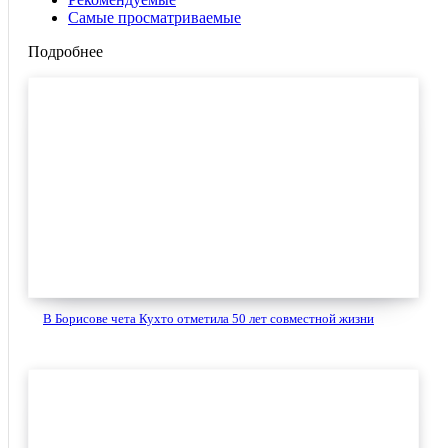
Самые просматриваемые
Подробнее
В Борисове чета Кухто отметила 50 лет совместной жизни