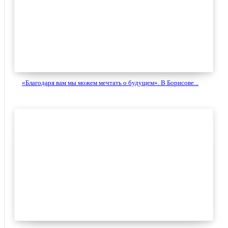
«Благодаря вам мы можем мечтать о будущем». В Борисове...