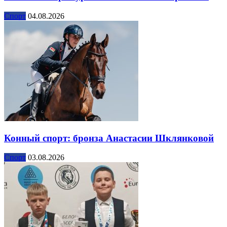
Спорт
04.08.2026
Конный спорт: бронза Анастасии Шклянковой
Спорт
03.08.2026