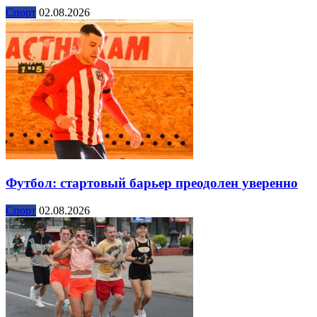
Спорт
02.08.2026
Футбол: стартовый барьер преодолен уверенно
Спорт
02.08.2026