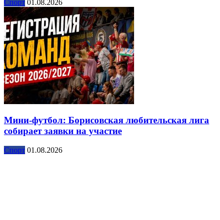
Спорт
01.08.2026
Мини-футбол: Борисовская любительская лига
собирает заявки на участие
Спорт
01.08.2026