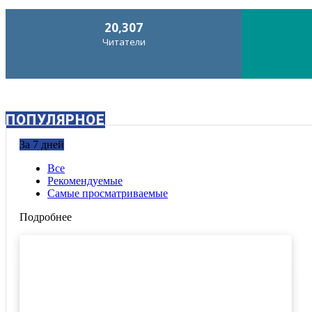
20,307
Читатели
ПОПУЛЯРНОЕ
За 7 дней
Все
Рекомендуемые
Самые просматриваемые
Подробнее