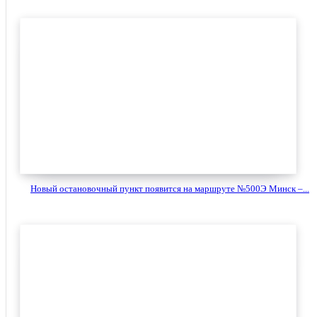
Новый остановочный пункт появится на маршруте №500Э Минск –...