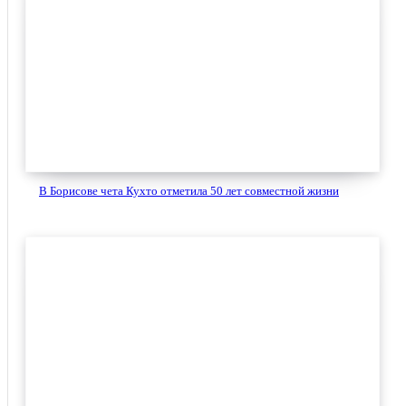
В Борисове чета Кухто отметила 50 лет совместной жизни