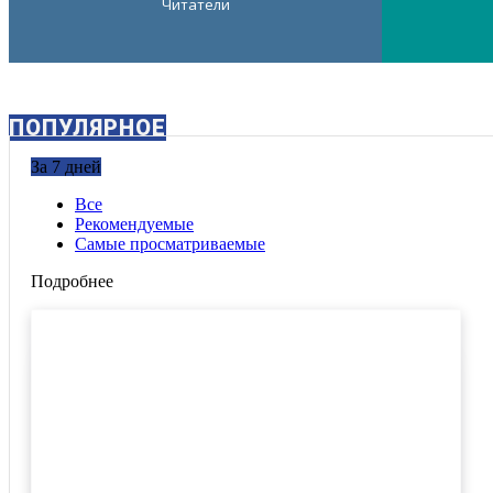
Читатели
ПОПУЛЯРНОЕ
За 7 дней
Все
Рекомендуемые
Самые просматриваемые
Подробнее