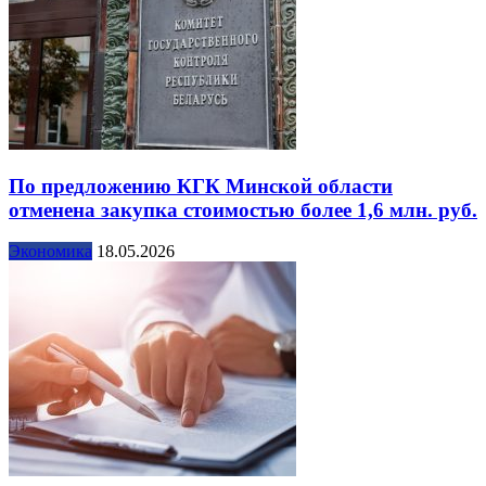
По предложению КГК Минской области
отменена закупка стоимостью более 1,6 млн. руб.
Экономика
18.05.2026