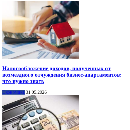
Налогообложение доходов, полученных от
возмездного отчуждения бизнес-апартаментов:
что нужно знать
Экономика
31.05.2026