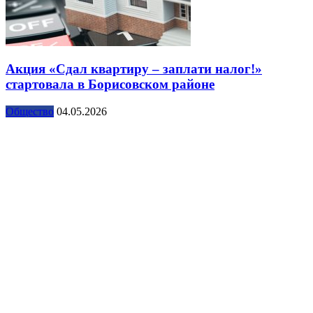
Акция «Сдал квартиру – заплати налог!»
стартовала в Борисовском районе
Общество
04.05.2026