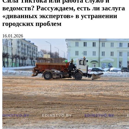
Сила Тиктока или работа служб и
ведомств? Рассуждаем, есть ли заслуга
«диванных экспертов» в устранении
городских проблем
16.01.2026