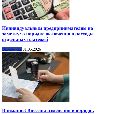
Индивидуальным предпринимателям на
заметку: о порядке включения в расходы
отдельных платежей
Экономика
31.05.2026
Внимание! Внесены изменения в порядок