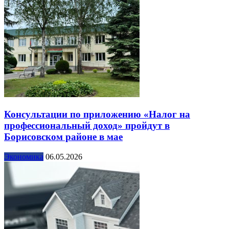
Консультации по приложению «Налог на
профессиональный доход» пройдут в
Борисовском районе в мае
Экономика
06.05.2026