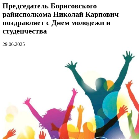
Председатель Борисовского
райисполкома Николай Карпович
поздравляет с Днем молодежи и
студенчества
29.06.2025