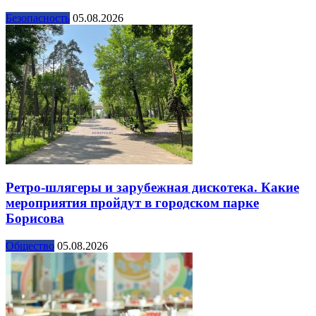
Безопасность
05.08.2026
Ретро-шлягеры и зарубежная дискотека. Какие
мероприятия пройдут в городском парке
Борисова
Общество
05.08.2026