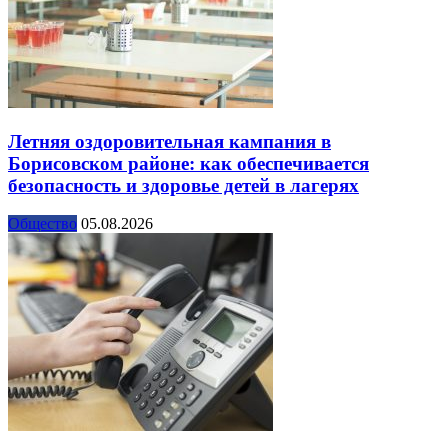
Летняя оздоровительная кампания в
Борисовском районе: как обеспечивается
безопасность и здоровье детей в лагерях
Общество
05.08.2026