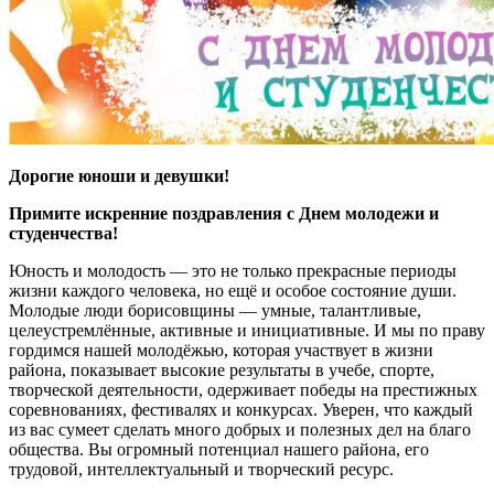
Дорогие юноши и девушки!
Примите искренние поздравления с Днем молодежи и
студенчества!
Юность и молодость — это не только прекрасные периоды
жизни каждого человека, но ещё и особое состояние души.
Молодые люди борисовщины — умные, талантливые,
целеустремлённые, активные и инициативные. И мы по праву
гордимся нашей молодёжью, которая участвует в жизни
района, показывает высокие результаты в учебе, спорте,
творческой деятельности, одерживает победы на престижных
соревнованиях, фестивалях и конкурсах. Уверен, что каждый
из вас сумеет сделать много добрых и полезных дел на благо
общества. Вы огромный потенциал нашего района, его
трудовой, интеллектуальный и творческий ресурс.