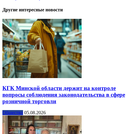
Другие интересные новости
КГК Минской области держит на контроле
вопросы соблюдения законодательства в сфере
розничной торговли
Общество
05.08.2026