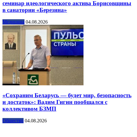
семинар идеологического актива Борисовщины
в санатории «Березина»
Медицина
04.08.2026
«Сохраним Беларусь — будет мир, безопасность
и достаток»: Вадим Гигин пообщался с
коллективом БЗМП
Общество
04.08.2026