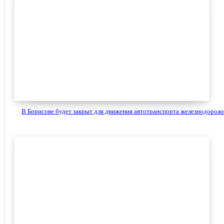
В Борисове будет закрыт для движения автотранспорта железнодорожн