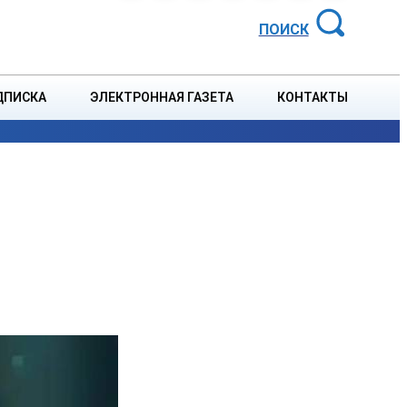
АЙОННАЯ ГАЗЕТА
ПОИСК
ДПИСКА
ЭЛЕКТРОННАЯ ГАЗЕТА
КОНТАКТЫ
СПОРТ
В СТРАНЕ
БЛАГОУСТРОЙСТВО
СОБЫТ