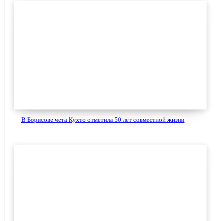
В Борисове чета Кухто отметила 50 лет совместной жизни