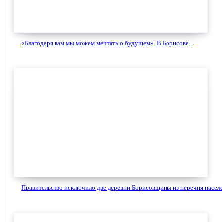
«Благодаря вам мы можем мечтать о будущем». В Борисове...
Правительство исключило две деревни Борисовщины из перечня населе