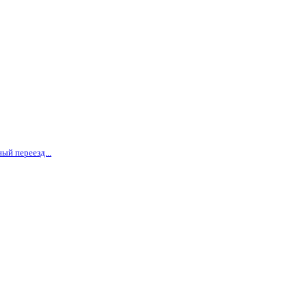
ый переезд...