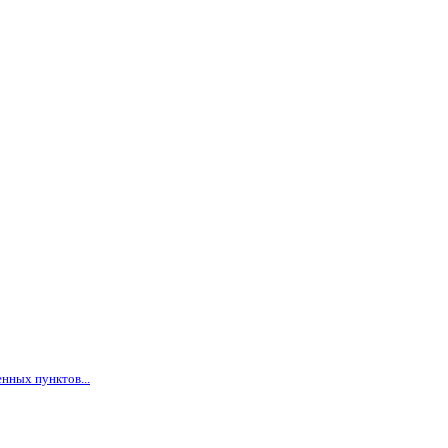
нных пунктов...