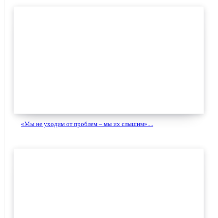
«Мы не уходим от проблем – мы их слышим»....