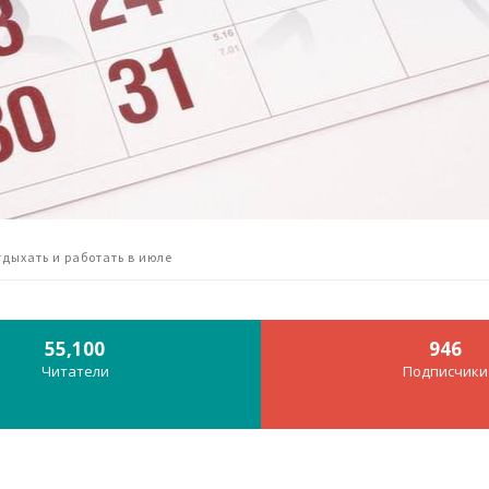
дыхать и работать в июле
55,100
946
Читатели
Подписчики