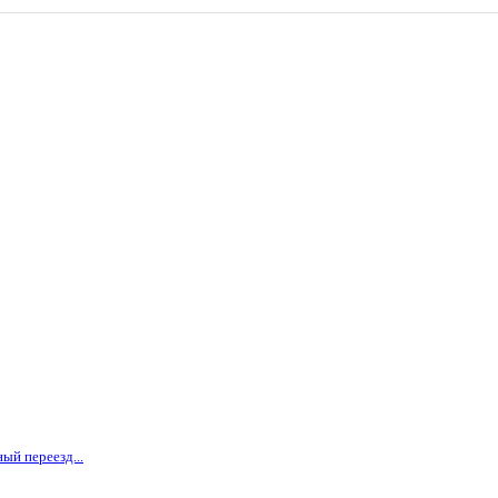
ый переезд...