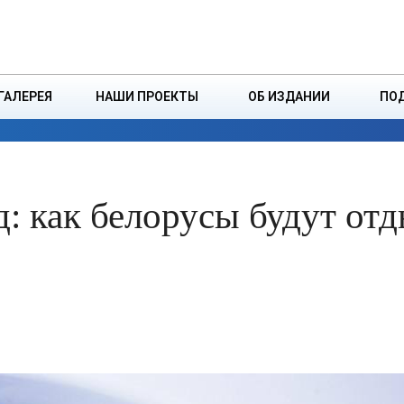
ДЗІНСТВА
БОРИСОВСКАЯ Р
ГАЛЕРЕЯ
НАШИ ПРОЕКТЫ
ОБ ИЗДАНИИ
ПО
ЭКОНОМИКА
ВЛАСТЬ
БЕЗОПАСНОСТЬ
: как белорусы будут отд