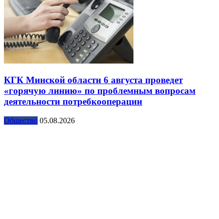
КГК Минской области 6 августа проведет
«горячую линию» по проблемным вопросам
деятельности потребкооперации
Общество
05.08.2026