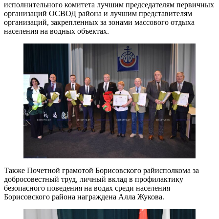
исполнительного комитета лучшим председателям первичных
организаций ОСВОД района и лучшим представителям
организаций, закрепленных за зонами массового отдыха
населения на водных объектах.
Также Почетной грамотой Борисовского райисполкома за
добросовестный труд, личный вклад в профилактику
безопасного поведения на водах среди населения
Борисовского района награждена Алла Жукова.