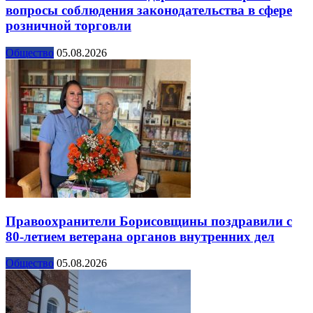
вопросы соблюдения законодательства в сфере
розничной торговли
Общество
05.08.2026
Правоохранители Борисовщины поздравили с
80-летием ветерана органов внутренних дел
Общество
05.08.2026