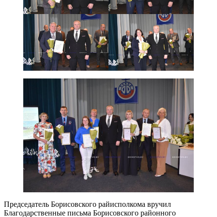
Председатель Борисовского райисполкома вручил
Благодарственные письма Борисовского районного