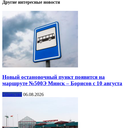
Другие интересные новости
Новый остановочный пункт появится на
маршруте №500Э Минск – Борисов с 10 августа
Общество
06.08.2026