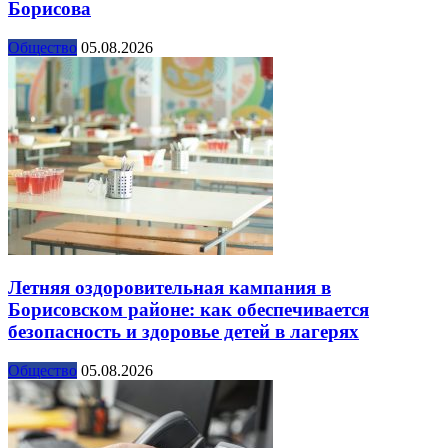
Борисова
Общество
05.08.2026
Летняя оздоровительная кампания в
Борисовском районе: как обеспечивается
безопасность и здоровье детей в лагерях
Общество
05.08.2026