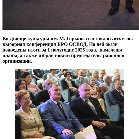
Во Дворце культуры им. М. Горького состоялась отчетно-
выборная конференция БРО ОСВОД. На ней были
подведены итоги за 1 полугодие 2025 года, намечены
планы, а также избран новый председатель районной
организации.