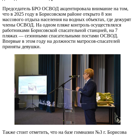
Председатель БРО ОСВОД акцентировала внимание на том,
что в 2025 году в Борисовском районе открыто 8 зон
массового отдыха населения на водных объектах, где дежурят
члены ОСВОД. На одном пляже контроль осуществлялся
работниками Борисовской спасательной станцией, на 7
пляжах — сезонными спасательными постами ОСВОД.
Впервые в этом году на должности матросов-спасателей
приняты девушки.
Также стоит отметить, что на базе гимназии №3 г. Борисова