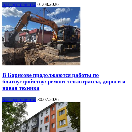
Благоустройство
01.08.2026
В Борисове продолжаются работы по
благоустройству: ремонт теплотрассы, дороги и
новая техника
Благоустройство
30.07.2026