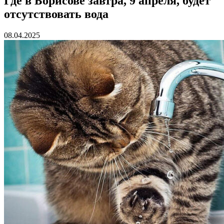
Где в Борисове завтра, 9 апреля, будет
отсутствовать вода
08.04.2025