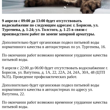
9 апреля с 09:00 до 13:00 будет отсутствовать
водоснабжение по следующим адресам: г. Борисов, ул.
Тургенева, д. 1-24; ул. Толстого, д. 1-25 в связи с
производством работ по замене запорной арматуры.
Дополнительно будет организован подвоз питьевой воды
нормативного качества в автоцистернах по ул. Тургенева, 16.
По окончании работ возможно временное ухудшение качества
питьевой воды.
9 апреля с 22:00 до 06:00 будет отсутствовать водоснабжение г.
Борисов, ул. Ватутина, д. 1А, 22, 22А, 24, 24А, 30А, 48 (ЦТП
№35). Проведение профилактических работ.
Дополнительно будет организован подвоз питьевой воды
нормативного качества в автоцистернах по адресу ул.
Ватутина, 22.
По окончании работ возможно временное ухудшение качества
питьевой воды.