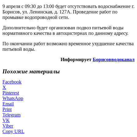
9 апреля с 09:30 до 13:00 будет отсутствовать водоснабжение г.
Борисов, ул. Ленинская, д. 127А. Проведение работ по
промывке водопроводной сети.
Дополнительно будет организован подвоз питьевой воды
нормативного качества в автоцистернах по данному адресу.
По окончании работ возможно временное ухудшение качества
питьевой воды.
Информирует
Борисовводоканал
Похожие материалы
Facebook
X
Pinterest
WhatsApp
Email
Print
Telegram
VK
Viber
Copy URL