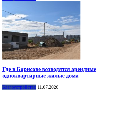
Где в Борисове возводятся арендные
одноквартирные жилые дома
Благоустройство
11.07.2026