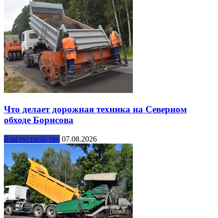
Что делает дорожная техника на Северном
обходе Борисова
Благоустройство
07.08.2026