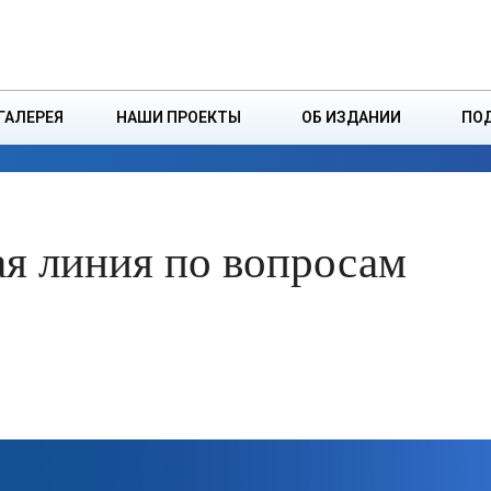
ДЗІНСТВА
БОРИСОВСКАЯ Р
ГАЛЕРЕЯ
НАШИ ПРОЕКТЫ
ОБ ИЗДАНИИ
ПО
ЭКОНОМИКА
ВЛАСТЬ
БЕЗОПАСНОСТЬ
ая линия по вопросам