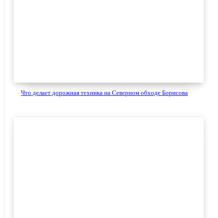
Что делает дорожная техника на Северном обходе Борисова