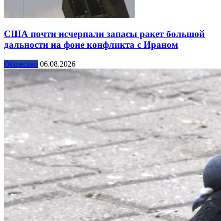
США почти исчерпали запасы ракет большой
дальности на фоне конфликта с Ираном
Общество
06.08.2026