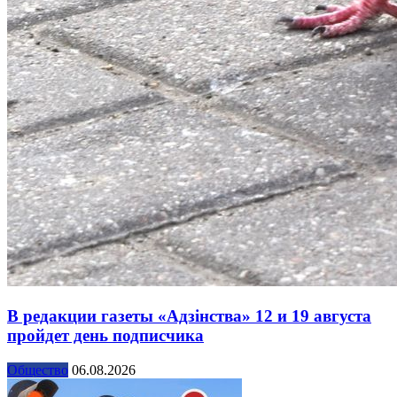
В редакции газеты «Адзінства» 12 и 19 августа
пройдет день подписчика
Общество
06.08.2026