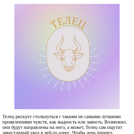
Телец рискует столкнуться с такими не самыми лучшими
проявлениями чувств, как жадность или зависть. Возможно,
они будут направлены на него, а может, Телец сам ощутит
завистливый укол в чей-то адрес. Чтобы день прошел