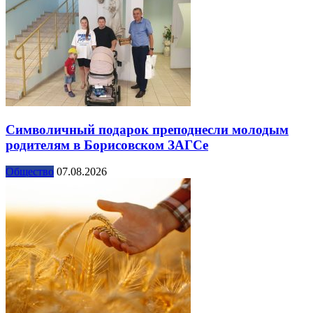
Символичный подарок преподнесли молодым
родителям в Борисовском ЗАГСе
Общество
07.08.2026