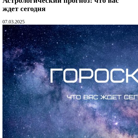
Астрологический прогноз: что вас
ждет сегодня
07.03.2025