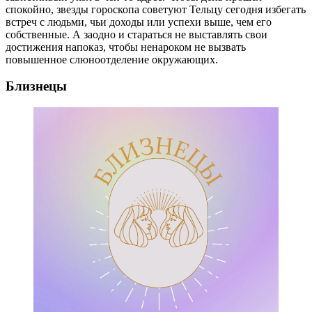
спокойно, звезды гороскопа советуют Тельцу сегодня избегать
встреч с людьми, чьи доходы или успехи выше, чем его
собственные. А заодно и стараться не выставлять свои
достижения напоказ, чтобы ненароком не вызвать
повышенное слюноотделение окружающих.
Близнецы