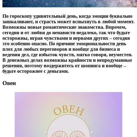
По гороскопу удивительный день, когда эмоции буквально
зашкаливают, и страсть может вспыхнуть в любой момент.
Возможны новые романтические знакомства. Впрочем,
сегодня и от любви до ненависти недалеко, так что будьте
осторожны, играя чувствами и нервами других – сегодня
это особенно опасно. По причине эмоциональности день
плох для любых переговоров и вообще для бизнеса и
ведения дел, где избыток чувств, мягко говоря, неуместен.
В денежных делах возможны крайности и непродуманные
решения, поэтому воздержитесь от шопинга и вообще –
будьте осторожнее с деньгами.
Овен