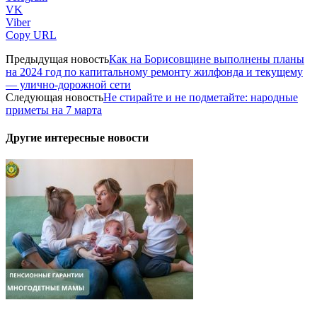
VK
Viber
Copy URL
Предыдущая новость
Как на Борисовщине выполнены планы
на 2024 год по капитальному ремонту жилфонда и текущему
— улично-дорожной сети
Следующая новость
Не стирайте и не подметайте: народные
приметы на 7 марта
Другие интересные новости