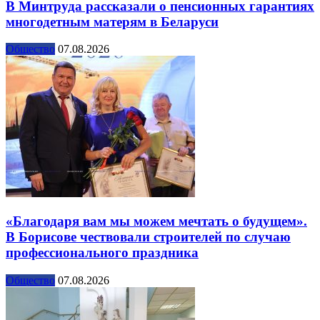
В Минтруда рассказали о пенсионных гарантиях
многодетным матерям в Беларуси
Общество
07.08.2026
«Благодаря вам мы можем мечтать о будущем».
В Борисове чествовали строителей по случаю
профессионального праздника
Общество
07.08.2026