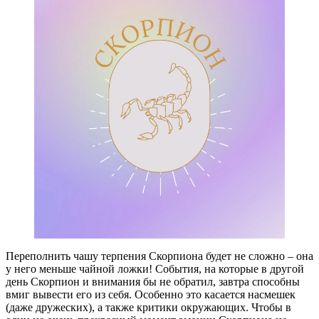
Переполнить чашу терпения Скорпиона будет не сложно – она
у него меньше чайной ложки! События, на которые в другой
день Скорпион и внимания бы не обратил, завтра способны
вмиг вывести его из себя. Особенно это касается насмешек
(даже дружеских), а также критики окружающих. Чтобы в