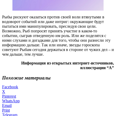
Рыбы рискуют оказаться против своей воли втянутыми в
водоворот событий или даже интриг: окружающие будут
пытаться ими манипулировать, преследуя свои цели.
Возможно, Рыб попросят принять участие в каком-то
событии, сыграв отведенную им роль. Или же поделятся с
ними слухами и догадками для того, чтобы они разнесли эту
информацию дальше. Так или иначе, звезды гороскопа
советуют Рыбам сегодня держаться в стороне от чужих дел – и
чем дальше, тем лучше.
Информация из открытых интернет-источников,
иллюстрации “А”
Похожие материалы
Facebook
X
Pinterest
WhatsApp
Email
Print
Telegram