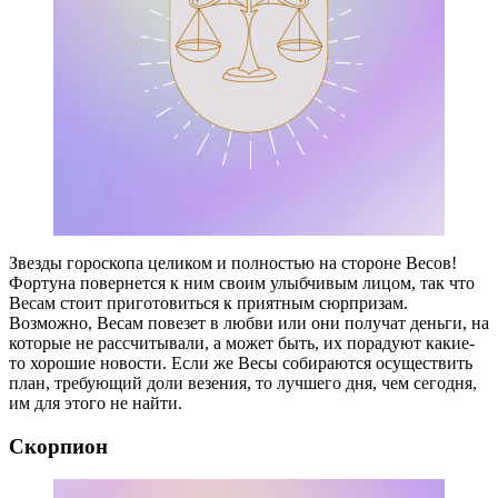
Звезды гороскопа целиком и полностью на стороне Весов!
Фортуна повернется к ним своим улыбчивым лицом, так что
Весам стоит приготовиться к приятным сюрпризам.
Возможно, Весам повезет в любви или они получат деньги, на
которые не рассчитывали, а может быть, их порадуют какие-
то хорошие новости. Если же Весы собираются осуществить
план, требующий доли везения, то лучшего дня, чем сегодня,
им для этого не найти.
Скорпион