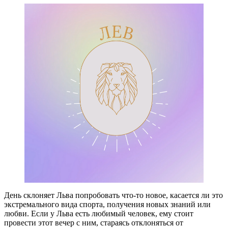
День склоняет Льва попробовать что-то новое, касается ли это
экстремального вида спорта, получения новых знаний или
любви. Если у Льва есть любимый человек, ему стоит
провести этот вечер с ним, стараясь отклоняться от