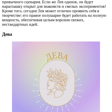
привычного сценария. Если же Лев одинок, он будет
нараспашку открыт для знакомств и смелых экспериментов!
Кроме того, сегодня Лев может отлично проявить себя в
творчестве: его правое полушарие будет работать на полную
мощность, обеспечивая целым ворохом свежих,
нестандартных идей.
Дева