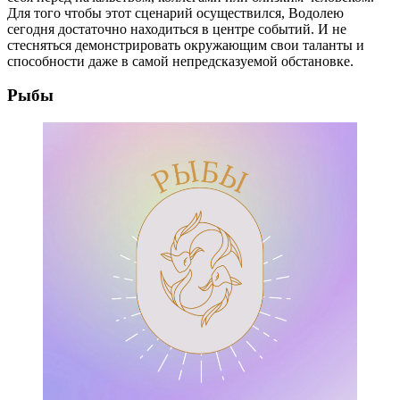
Для того чтобы этот сценарий осуществился, Водолею
сегодня достаточно находиться в центре событий. И не
стесняться демонстрировать окружающим свои таланты и
способности даже в самой непредсказуемой обстановке.
Рыбы