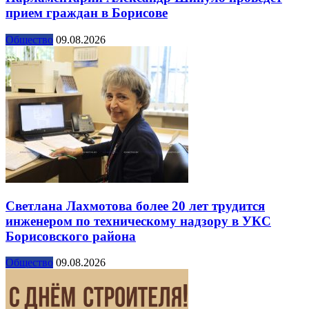
прием граждан в Борисове
Общество
09.08.2026
Светлана Лахмотова более 20 лет трудится
инженером по техническому надзору в УКС
Борисовского района
Общество
09.08.2026