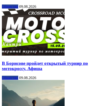
Общество
09.08.2026
В Борисове пройдет открытый турнир по
мотокроссу. Афиша
Общество
09.08.2026