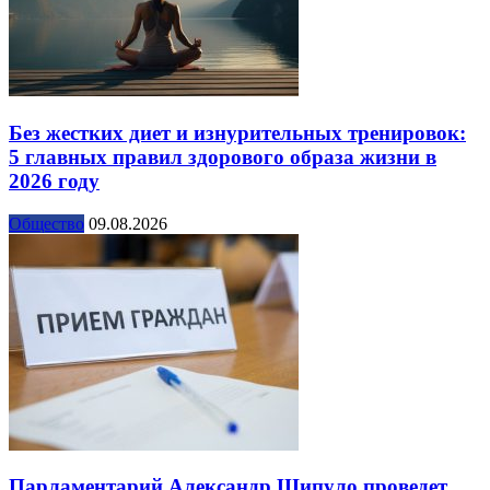
Без жестких диет и изнурительных тренировок:
5 главных правил здорового образа жизни в
2026 году
Общество
09.08.2026
Парламентарий Александр Шипуло проведет