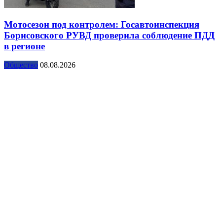
Мотосезон под контролем: Госавтоинспекция
Борисовского РУВД проверила соблюдение ПДД
в регионе
Общество
08.08.2026