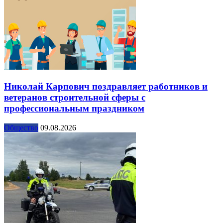
Николай Карпович поздравляет работников и
ветеранов строительной сферы с
профессиональным праздником
Общество
09.08.2026