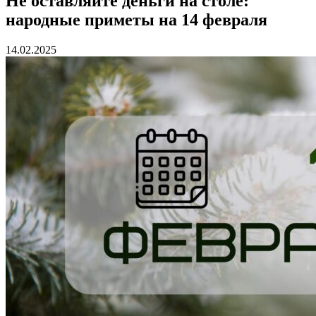
Не оставляйте деньги на столе:
народные приметы на 14 февраля
14.02.2025