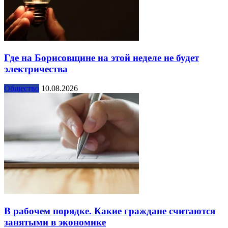
Где на Борисовщине на этой неделе не будет
электричества
Общество
10.08.2026
В рабочем порядке. Какие граждане считаются
занятыми в экономике