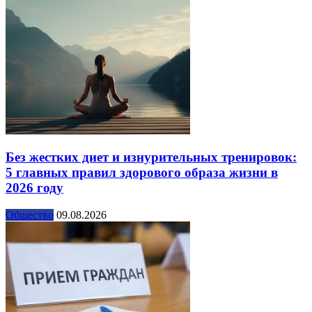
Без жестких диет и изнурительных тренировок:
5 главных правил здорового образа жизни в
2026 году
Общество
09.08.2026