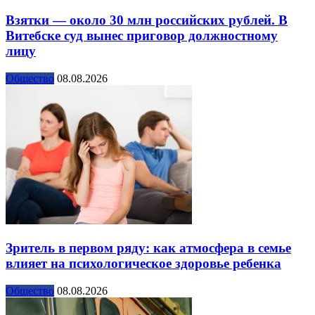
Взятки — около 30 млн российских рублей. В
Витебске суд вынес приговор должностному
лицу
Общество
08.08.2026
Зритель в первом ряду: как атмосфера в семье
влияет на психологическое здоровье ребенка
Общество
08.08.2026