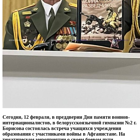
Сегодня, 12 февраля, в преддверии Дня памяти воинов-
интернационалистов, в белорусскоязычной гимназии №2 г.
Борисова состоялась встреча учащихся учреждения
образования с участниками войны в Афганистане. На
тематическом мероприятии о своем боевом пути