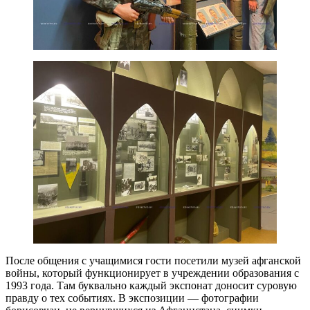
После общения с учащимися гости посетили музей афганской
войны, который функционирует в учреждении образования с
1993 года. Там буквально каждый экспонат доносит суровую
правду о тех событиях. В экспозиции — фотографии