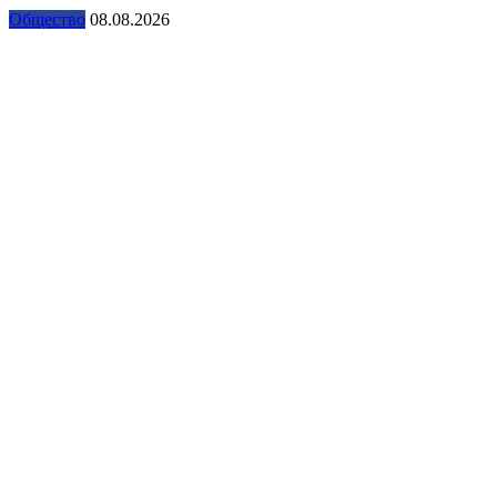
Общество
08.08.2026