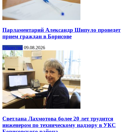
Парламентарий Александр Шипуло проведет
прием граждан в Борисове
Общество
09.08.2026
Светлана Лахмотова более 20 лет трудится
инженером по техническому надзору в УКС
Борисовского района