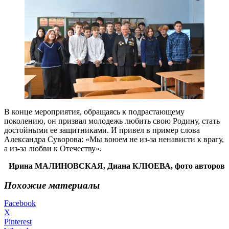
В конце мероприятия, обращаясь к подрастающему
поколению, он призвал молодежь любить свою Родину, стать
достойными ее защитниками. И привел в пример слова
Александра Суворова: «Мы воюем не из-за ненависти к врагу,
а из-за любви к Отечеству».
Ирина МАЛИНОВСКАЯ, Диана КЛЮЕВА, фото авторов
Похожие материалы
Facebook
X
Pinterest