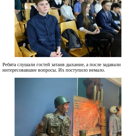
Ребята слушали гостей затаив дыхание, а после задавали
интересовавшие вопросы. Их поступило немало.