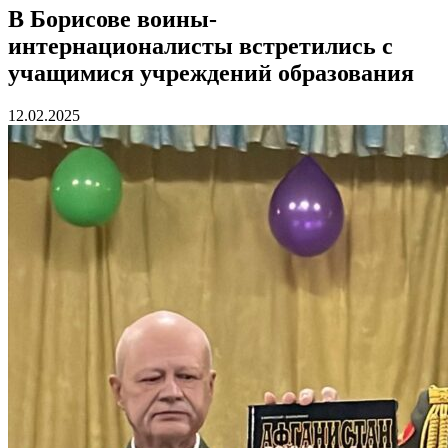
В Борисове воины-
интернационалисты встретились с
учащимися учреждений образования
12.02.2025