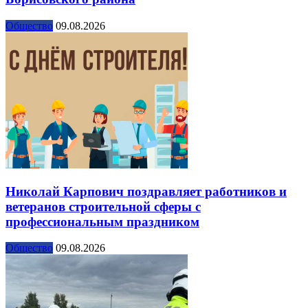
Общество
09.08.2026
Николай Карпович поздравляет работников и
ветеранов строительной сферы с
профессиональным праздником
Общество
09.08.2026