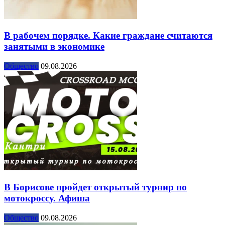
В рабочем порядке. Какие граждане считаются
занятыми в экономике
Общество
09.08.2026
В Борисове пройдет открытый турнир по
мотокроссу. Афиша
Общество
09.08.2026