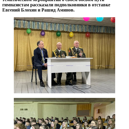
гимназистам рассказали подполковники в отставке
Евгений Блохин и Рашид Аминов.