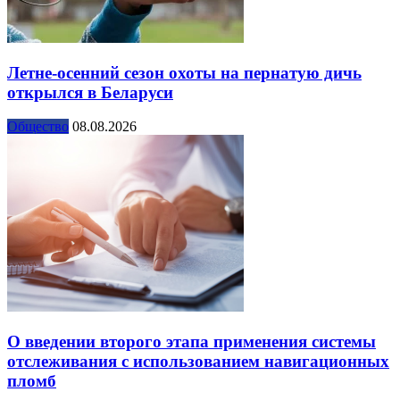
Летне-осенний сезон охоты на пернатую дичь
открылся в Беларуси
Общество
08.08.2026
О введении второго этапа применения системы
отслеживания с использованием навигационных
пломб