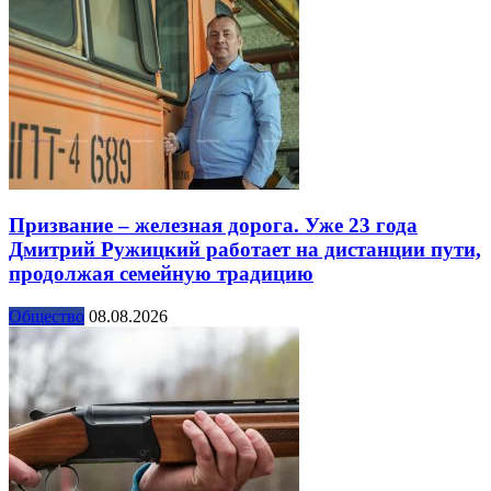
Призвание – железная дорога. Уже 23 года
Дмитрий Ружицкий работает на дистанции пути,
продолжая семейную традицию
Общество
08.08.2026