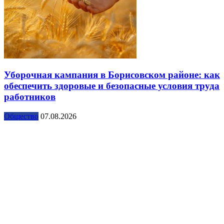
Уборочная кампания в Борисовском районе: как
обеспечить здоровые и безопасные условия труда
работников
Общество
07.08.2026