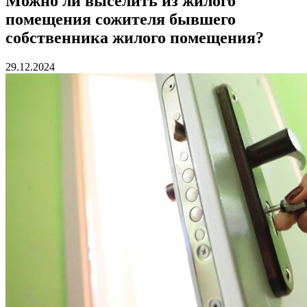
Можно ли выселить из жилого
помещения сожителя бывшего
собственника жилого помещения?
29.12.2024