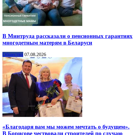
В Минтруда рассказали о пенсионных гарантиях
многодетным матерям в Беларуси
Общество
07.08.2026
«Благодаря вам мы можем мечтать о будущем».
В Борисове чествовали строителей по случаю