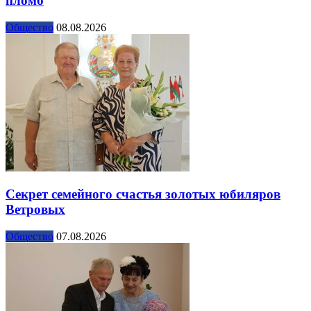
пломб
Общество
08.08.2026
Секрет семейного счастья золотых юбиляров
Ветровых
Общество
07.08.2026