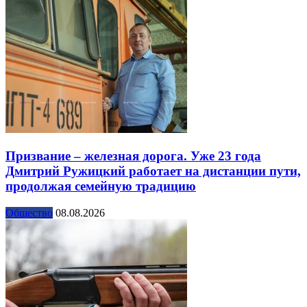
Призвание – железная дорога. Уже 23 года
Дмитрий Ружицкий работает на дистанции пути,
продолжая семейную традицию
Общество
08.08.2026