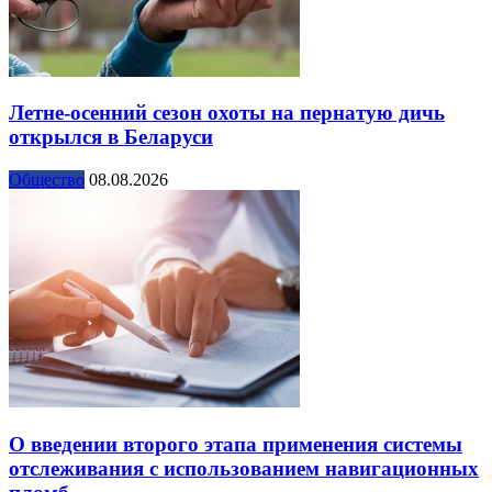
Летне-осенний сезон охоты на пернатую дичь
открылся в Беларуси
Общество
08.08.2026
О введении второго этапа применения системы
отслеживания с использованием навигационных