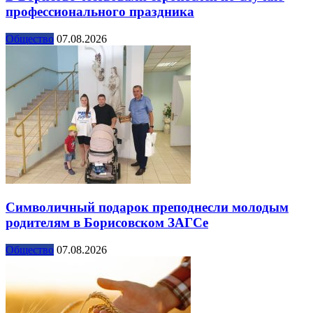
профессионального праздника
Общество
07.08.2026
Символичный подарок преподнесли молодым
родителям в Борисовском ЗАГСе
Общество
07.08.2026