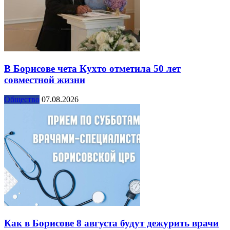
В Борисове чета Кухто отметила 50 лет
совместной жизни
Общество
07.08.2026
Как в Борисове 8 августа будут дежурить врачи