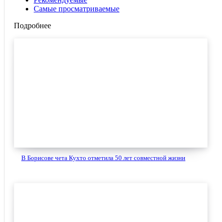
Самые просматриваемые
Подробнее
В Борисове чета Кухто отметила 50 лет совместной жизни