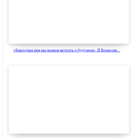
«Благодаря вам мы можем мечтать о будущем». В Борисове...