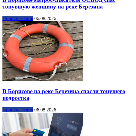
тонувшую женщину на реке Березина
Происшествия
06.08.2026
В Борисове на реке Березина спасли тонущего
подростка
Происшествия
06.08.2026