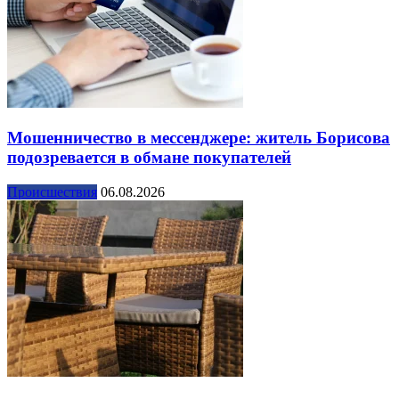
Мошенничество в мессенджере: житель Борисова
подозревается в обмане покупателей
Происшествия
06.08.2026