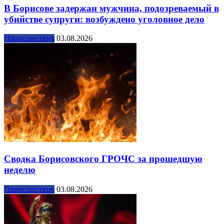
В Борисове задержан мужчина, подозреваемый в
убийстве супруги: возбуждено уголовное дело
Происшествия
03.08.2026
Сводка Борисовского ГРОЧС за прошедшую
неделю
Происшествия
03.08.2026