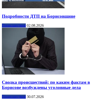
Подробности ДТП на Борисовщине
Происшествия
02.08.2026
Сводка происшествий: по каким фактам в
Борисове возбуждены уголовные дела
Происшествия
30.07.2026