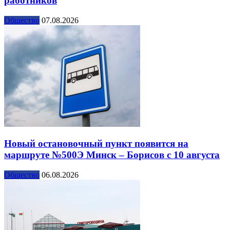
работников
Общество
07.08.2026
Новый остановочный пункт появится на
маршруте №500Э Минск – Борисов с 10 августа
Общество
06.08.2026