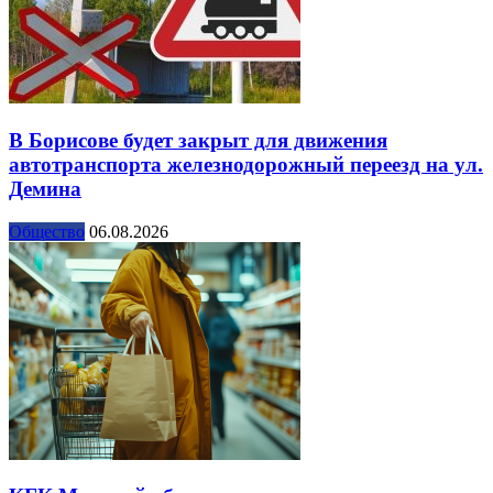
В Борисове будет закрыт для движения
автотранспорта железнодорожный переезд на ул.
Демина
Общество
06.08.2026