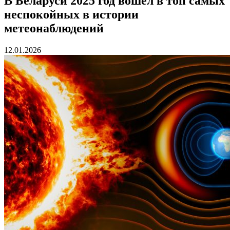
В Беларуси 2025 год вошел в топ самых
неспокойных в истории
метеонаблюдений
12.01.2026