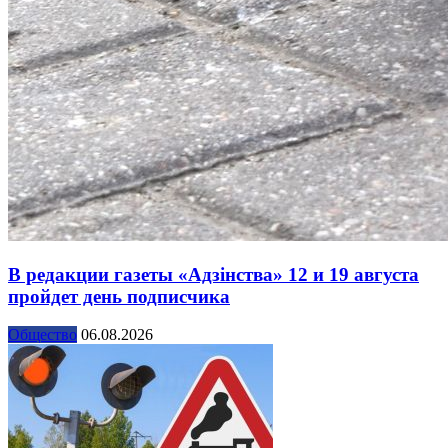
В редакции газеты «Адзінства» 12 и 19 августа
пройдет день подписчика
Общество
06.08.2026