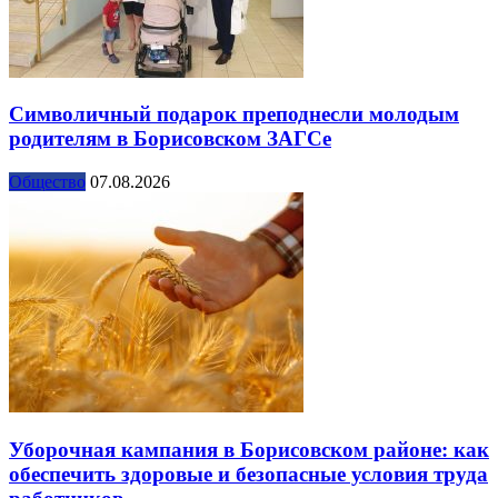
Символичный подарок преподнесли молодым
родителям в Борисовском ЗАГСе
Общество
07.08.2026
Уборочная кампания в Борисовском районе: как
обеспечить здоровые и безопасные условия труда