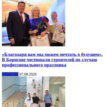
«Благодаря вам мы можем мечтать о будущем».
В Борисове чествовали строителей по случаю
профессионального праздника
Общество
07.08.2026