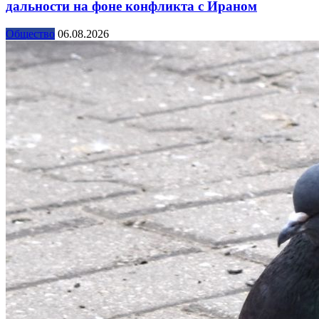
дальности на фоне конфликта с Ираном
Общество
06.08.2026