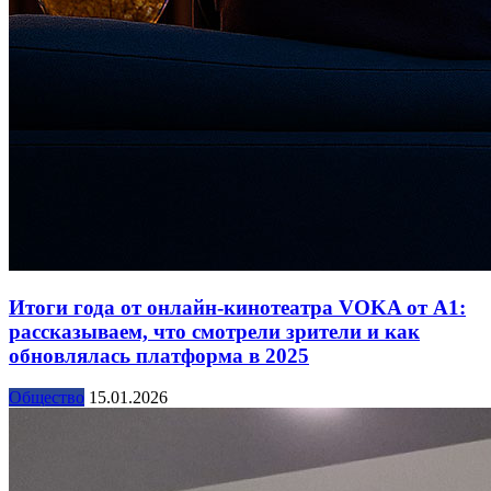
Итоги года от онлайн-кинотеатра VOKA от А1:
рассказываем, что смотрели зрители и как
обновлялась платформа в 2025
Общество
15.01.2026