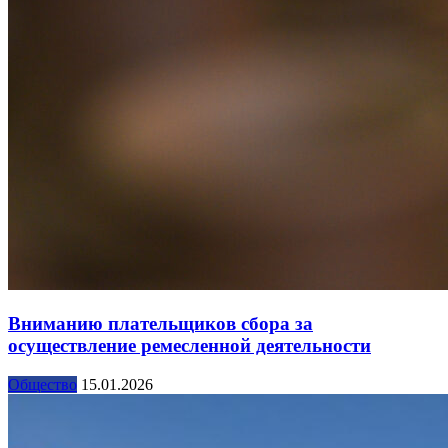
Вниманию плательщиков сбора за
осуществление ремесленной деятельности
Общество
15.01.2026