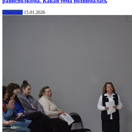
райисполкома. Какая тема поднималась
Общество
15.01.2026