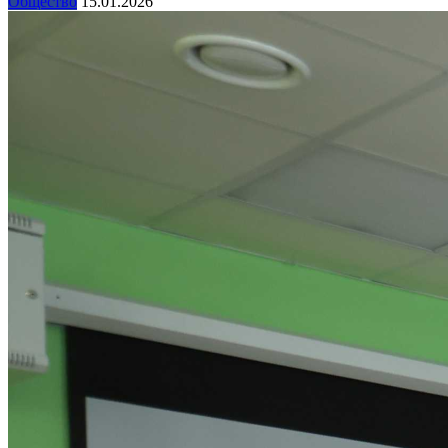
Общество
15.01.2026