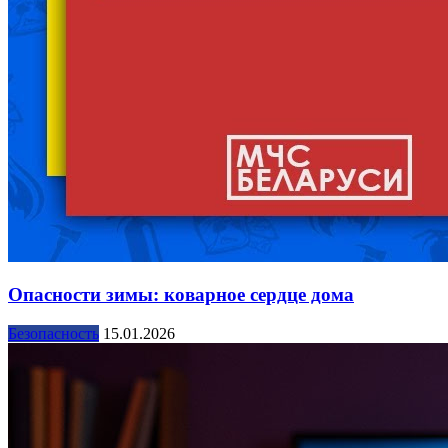
Опасности зимы: коварное сердце дома
Безопасность
15.01.2026