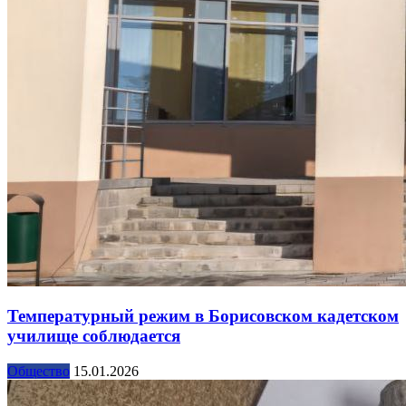
Температурный режим в Борисовском кадетском
училище соблюдается
Общество
15.01.2026