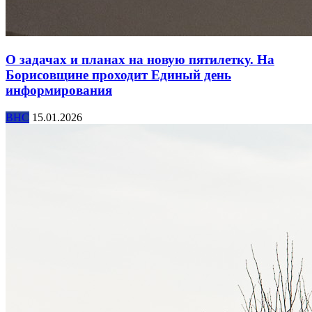
О задачах и планах на новую пятилетку. На
Борисовщине проходит Единый день
информирования
ВНС
15.01.2026