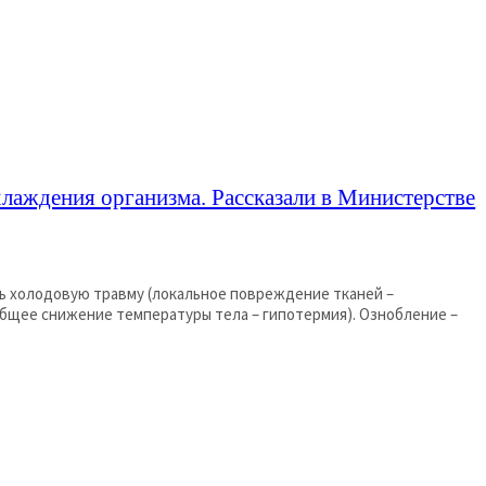
лаждения организма. Рассказали в Министерстве
 холодовую травму (локальное повреждение тканей –
нижение температуры тела – гипотермия). Ознобление –