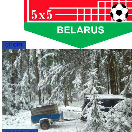
СПОРТ