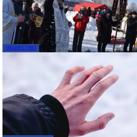
ОБЩЕСТВО