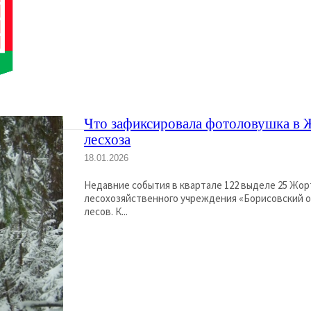
Что зафиксировала фотоловушка в 
лесхоза
18.01.2026
Недавние события в квартале 122 выделе 25 Жор
лесохозяйственного учреждения «Борисовский о
лесов. К...