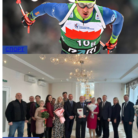
СПОРТ