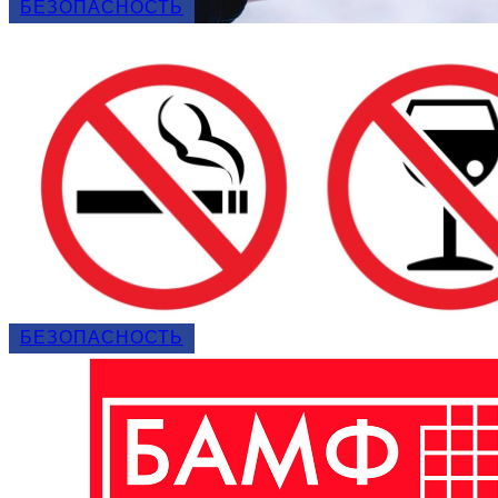
БЕЗОПАСНОСТЬ
БЕЗОПАСНОСТЬ