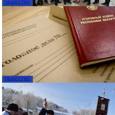
ОБЩЕСТВО
ОБЩЕСТВО