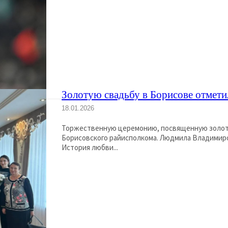
Золотую свадьбу в Борисове отмети
18.01.2026
Торжественную церемонию, посвященную золото
Борисовского райисполкома. Людмила Владимиро
История любви...