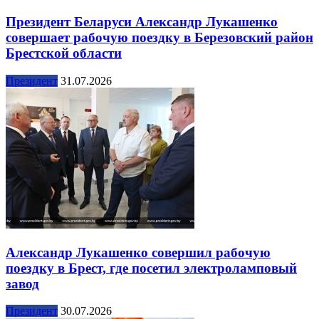
Президент Беларуси Александр Лукашенко
совершает рабочую поездку в Березовский район
Брестской области
Президент
31.07.2026
Александр Лукашенко совершил рабочую
поездку в Брест, где посетил электроламповый
завод
Президент
30.07.2026