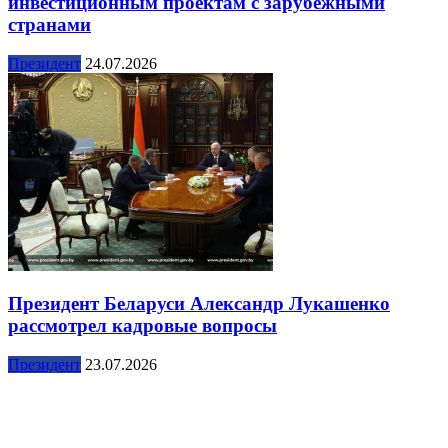
инвестиционным проектам с зарубежными
странами
Президент
24.07.2026
Президент Беларуси Александр Лукашенко
рассмотрел кадровые вопросы
Президент
23.07.2026