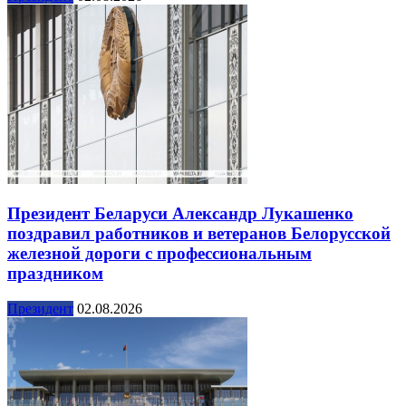
Президент Беларуси Александр Лукашенко
поздравил работников и ветеранов Белорусской
железной дороги с профессиональным
праздником
Президент
02.08.2026