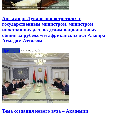
Александр Лукашенко встретился с
государственным министром, министром
иностранных дел, по делам национальных
общин за рубежом и африканских дел Алжира
Ахмедом Аттафом
Президент
06.08.2026
Тема создания нового вуза – Академии