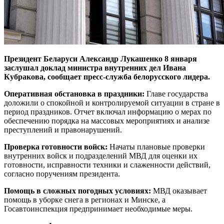
Президент Беларуси Александр Лукашенко 8 января
заслушал доклад министра внутренних дел Ивана
Кубракова, сообщает пресс-служба белорусского лидера.
Оперативная обстановка в праздники:
Главе государства
доложили о спокойной и контролируемой ситуации в стране в
период праздников. Отчет включал информацию о мерах по
обеспечению порядка на массовых мероприятиях и анализе
преступлений и правонарушений.
Проверка готовности войск:
Начаты плановые проверки
внутренних войск и подразделений МВД для оценки их
готовности, исправности техники и слаженности действий,
согласно поручениям президента.
Помощь в сложных погодных условиях:
МВД оказывает
помощь в уборке снега в регионах и Минске, а
Госавтоинспекция предпринимает необходимые меры.