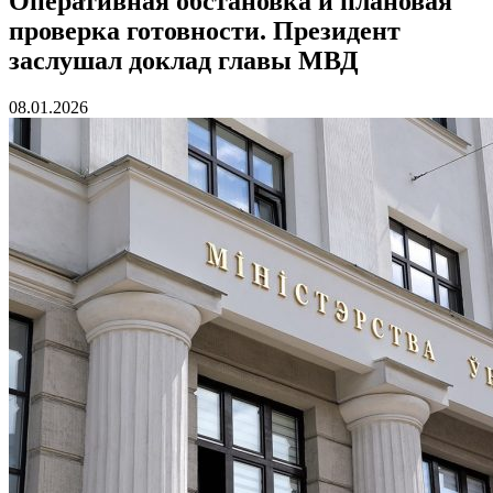
Оперативная обстановка и плановая
проверка готовности. Президент
заслушал доклад главы МВД
08.01.2026