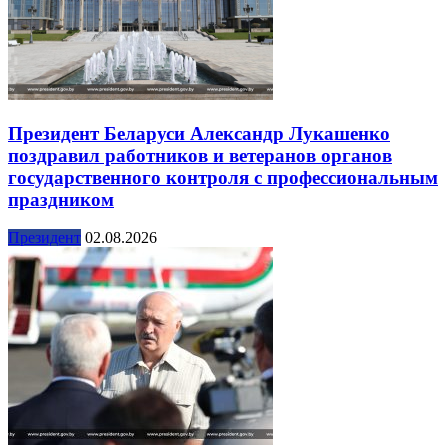
Президент Беларуси Александр Лукашенко
поздравил работников и ветеранов органов
государственного контроля с профессиональным
праздником
Президент
02.08.2026