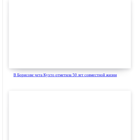
В Борисове чета Кухто отметила 50 лет совместной жизни