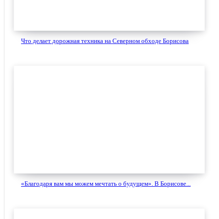
Что делает дорожная техника на Северном обходе Борисова
«Благодаря вам мы можем мечтать о будущем». В Борисове...