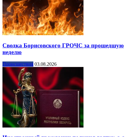
Сводка Борисовского ГРОЧС за прошедшую
неделю
Происшествия
03.08.2026