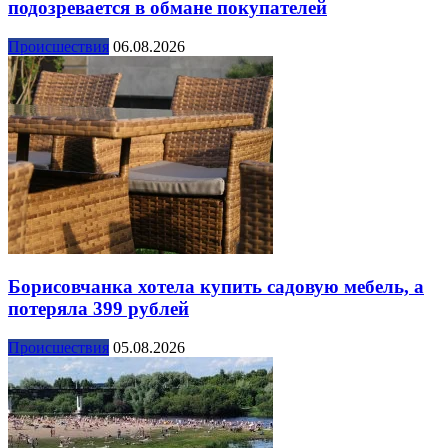
подозревается в обмане покупателей
Происшествия
06.08.2026
Борисовчанка хотела купить садовую мебель, а
потеряла 399 рублей
Происшествия
05.08.2026