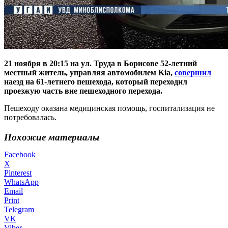
21 ноября в 20:15 на ул. Труда в Борисове 52-летний
местный житель, управляя автомобилем Kia,
совершил
наезд на 61-летнего пешехода, который переходил
проезжую часть вне пешеходного перехода.
Пешеходу оказана медицинская помощь, госпитализация не
потребовалась.
Похожие материалы
Facebook
X
Pinterest
WhatsApp
Email
Print
Telegram
VK
Viber