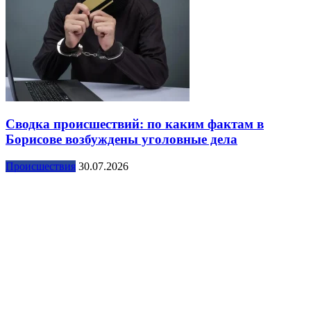
Сводка происшествий: по каким фактам в
Борисове возбуждены уголовные дела
Происшествия
30.07.2026