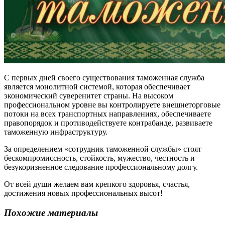
С первых дней своего существования таможенная служба
является монолитной системой, которая обеспечивает
экономический суверенитет страны. На высоком
профессиональном уровне вы контролируете внешнеторговые
потоки на всех транспортных направлениях, обеспечиваете
правопорядок и противодействуете контрабанде, развиваете
таможенную инфраструктуру.
За определением «сотрудник таможенной службы» стоят
бескомпромиссность, стойкость, мужество, честность и
безукоризненное следование профессиональному долгу.
От всей души желаем вам крепкого здоровья, счастья,
достижения новых профессиональных высот!
Похожие материалы