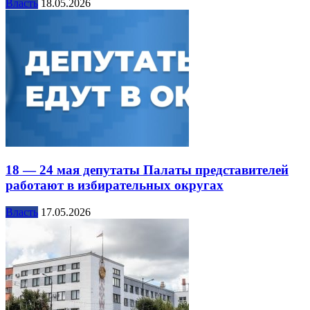
Власть
18.05.2026
18 — 24 мая депутаты Палаты представителей
работают в избирательных округах
Власть
17.05.2026