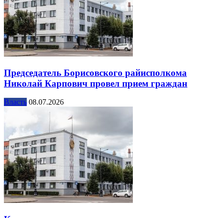
Председатель Борисовского райисполкома
Николай Карпович провел прием граждан
Власть
08.07.2026