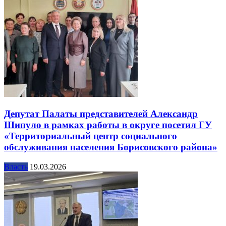
Депутат Палаты представителей Александр
Шипуло в рамках работы в округе посетил ГУ
«Территориальный центр социального
обслуживания населения Борисовского района»
Власть
19.03.2026