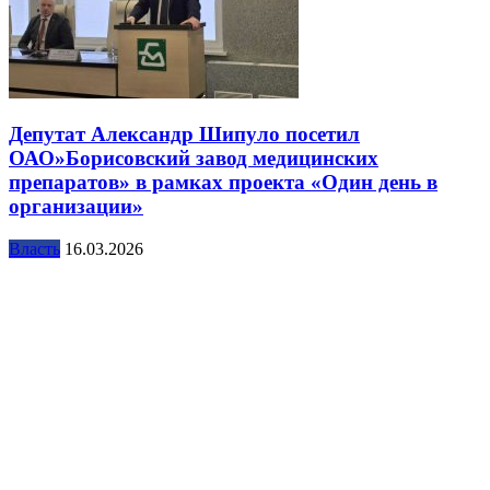
Депутат Александр Шипуло посетил
ОАО»Борисовский завод медицинских
препаратов» в рамках проекта «Один день в
организации»
Власть
16.03.2026