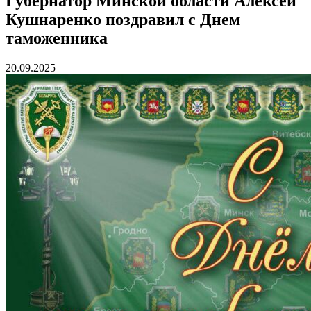
Губернатор Минской области Алексей
Кушнаренко поздравил с Днем
таможенника
20.09.2025