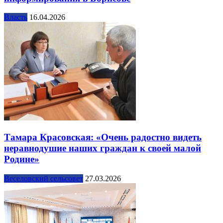
Власть
16.04.2026
Тамара Красовская: «Очень радостно видеть
неравнодушие наших граждан к своей малой
Родине»
Веселовский сельсовет
27.03.2026