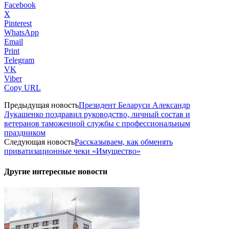
Facebook
X
Pinterest
WhatsApp
Email
Print
Telegram
VK
Viber
Copy URL
Предыдущая новость
Президент Беларуси Александр
Лукашенко поздравил руководство, личный состав и
ветеранов таможенной службы с профессиональным
праздником
Следующая новость
Рассказываем, как обменять
приватизационные чеки «Имущество»
Другие интересные новости