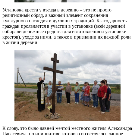
Установка креста у въезда в деревню – это не просто
религиозный обряд, а важный элемент сохранения
культурного наследия и духовных традиций. Благодарность
граждан проявляется в участии в установке (всей деревней
собирали денежные средства для изготовления и установки
крестов), уходе за ними, а также в признании их важной роли
в жизни деревни.
К слову, это было давней мечтой местного жителя Александра
Парасевича, по инициативе которого и состоялось данное