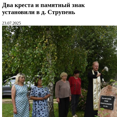
Два креста и памятный знак
установили в д. Струпень
23.07.2025