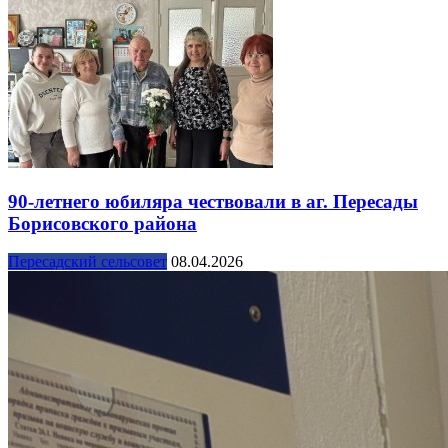
90-летнего юбиляра чествовали в аг. Пересады
Борисовского района
Пересадский сельсовет
08.04.2026