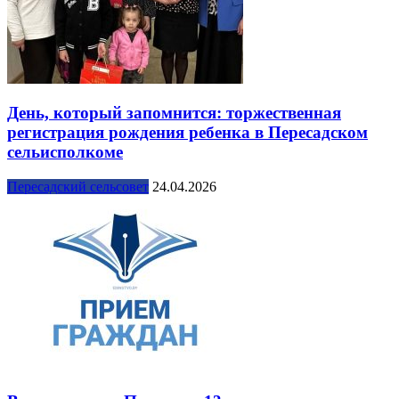
День, который запомнится: торжественная
регистрация рождения ребенка в Пересадском
сельисполкоме
Пересадский сельсовет
24.04.2026