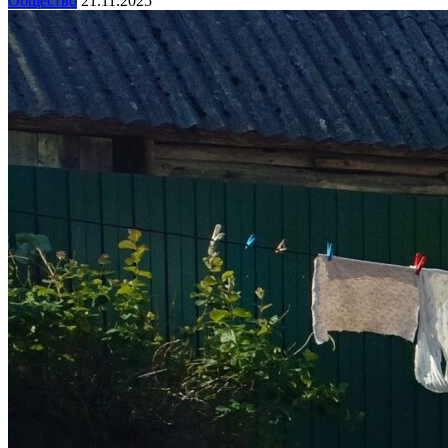
Общество
21.11.2025