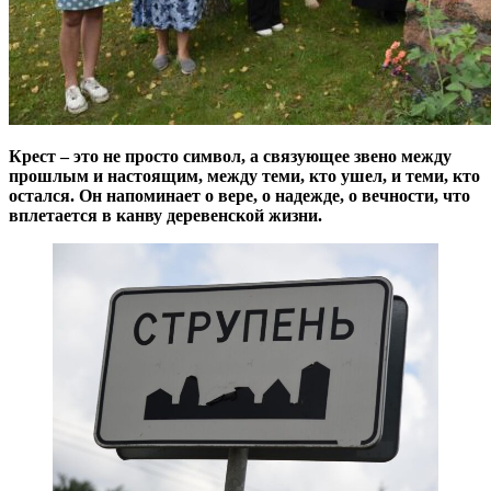
Крест – это не просто символ, а связующее звено между
прошлым и настоящим, между теми, кто ушел, и теми, кто
остался. Он напоминает о вере, о надежде, о вечности, что
вплетается в канву деревенской жизни.