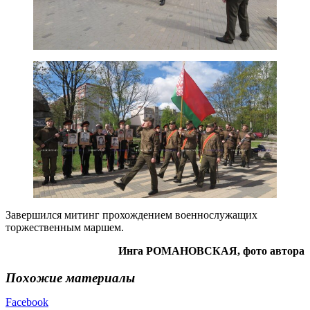
Завершился митинг прохождением военнослужащих
торжественным маршем.
Инга РОМАНОВСКАЯ, фото автора
Похожие материалы
Facebook