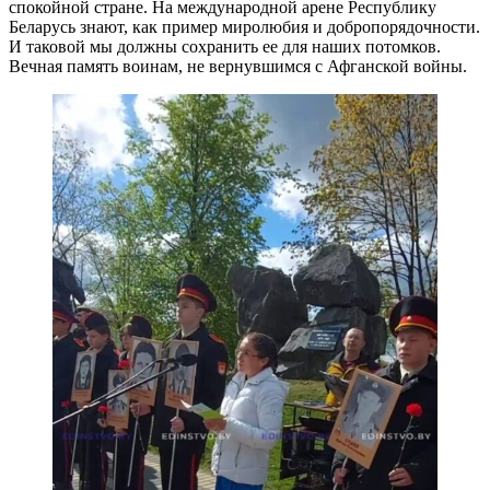
спокойной стране. На международной арене Республику
Беларусь знают, как пример миролюбия и добропорядочности.
И таковой мы должны сохранить ее для наших потомков.
Вечная память воинам, не вернувшимся с Афганской войны.