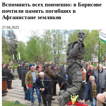
Вспомнить всех поименно: в Борисове
почтили память погибших в
Афганистане земляков
27.04.2025