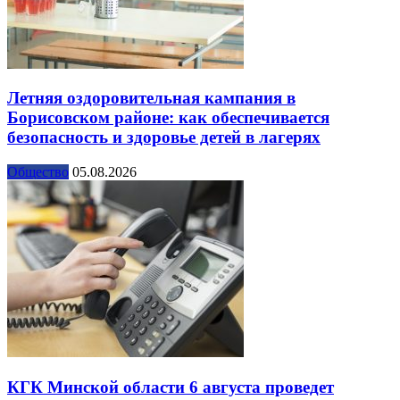
Летняя оздоровительная кампания в
Борисовском районе: как обеспечивается
безопасность и здоровье детей в лагерях
Общество
05.08.2026
КГК Минской области 6 августа проведет