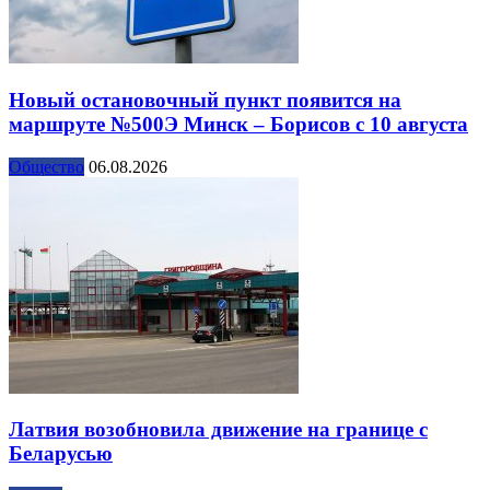
Новый остановочный пункт появится на
маршруте №500Э Минск – Борисов с 10 августа
Общество
06.08.2026
Латвия возобновила движение на границе с
Беларусью