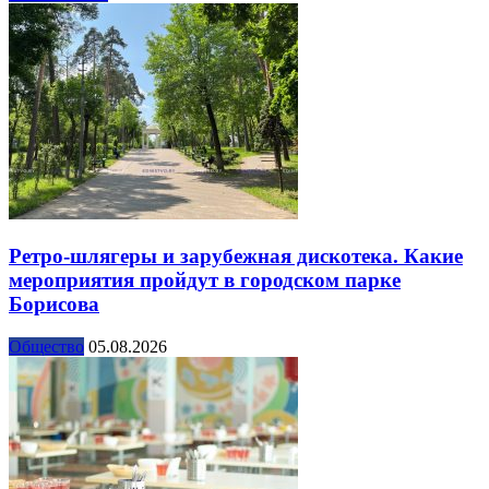
Ретро-шлягеры и зарубежная дискотека. Какие
мероприятия пройдут в городском парке
Борисова
Общество
05.08.2026