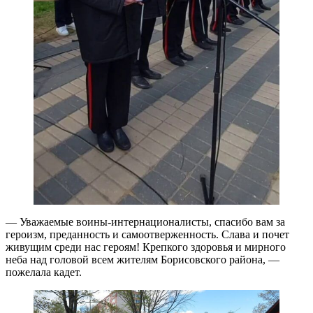
— Уважаемые воины-интернационалисты, спасибо вам за
героизм, преданность и самоотверженность. Слава и почет
живущим среди нас героям! Крепкого здоровья и мирного
неба над головой всем жителям Борисовского района, —
пожелала кадет.