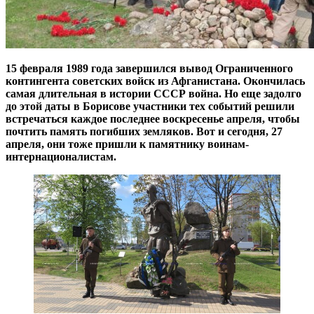
15 февраля 1989 года завершился вывод Ограниченного
контингента советских войск из Афганистана. Окончилась
самая длительная в истории СССР война. Но еще задолго
до этой даты в Борисове участники тех событий решили
встречаться каждое последнее воскресенье апреля, чтобы
почтить память погибших земляков. Вот и сегодня, 27
апреля, они тоже пришли к памятнику воинам-
интернационалистам.