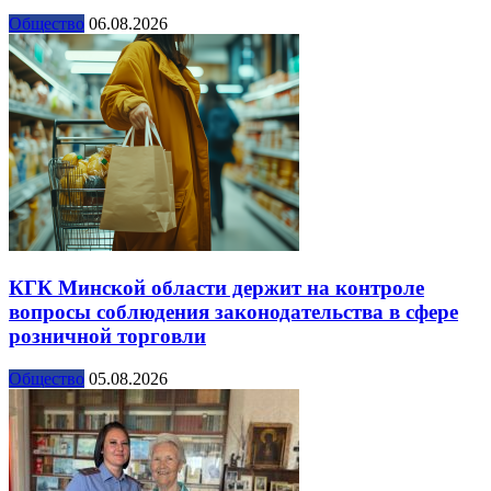
Общество
06.08.2026
КГК Минской области держит на контроле
вопросы соблюдения законодательства в сфере
розничной торговли
Общество
05.08.2026