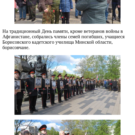
На традиционный День памяти, кроме ветеранов войны в
Афганистане, собрались члены семей погибших, учащиеся
Борисовского кадетского училища Минской области,
борисовчане.