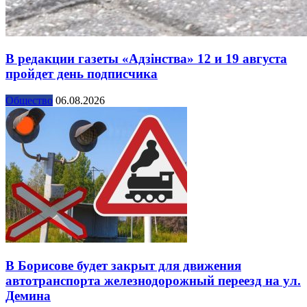
В редакции газеты «Адзінства» 12 и 19 августа
пройдет день подписчика
Общество
06.08.2026
В Борисове будет закрыт для движения
автотранспорта железнодорожный переезд на ул.
Демина