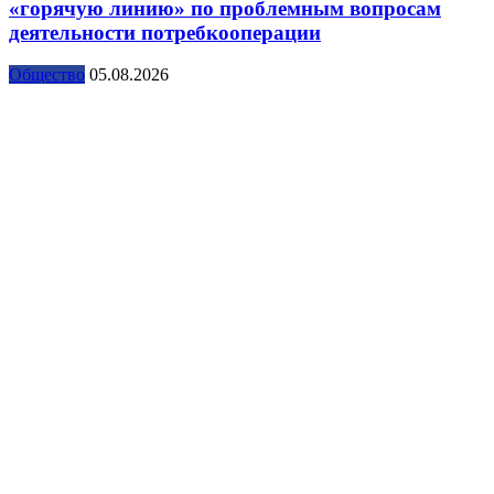
«горячую линию» по проблемным вопросам
деятельности потребкооперации
Общество
05.08.2026