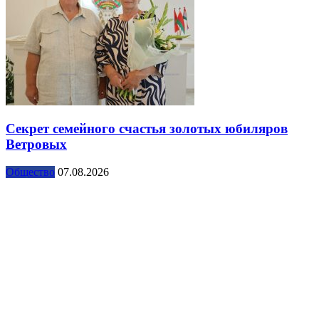
Секрет семейного счастья золотых юбиляров
Ветровых
Общество
07.08.2026