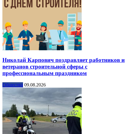
Николай Карпович поздравляет работников и
ветеранов строительной сферы с
профессиональным праздником
Общество
09.08.2026