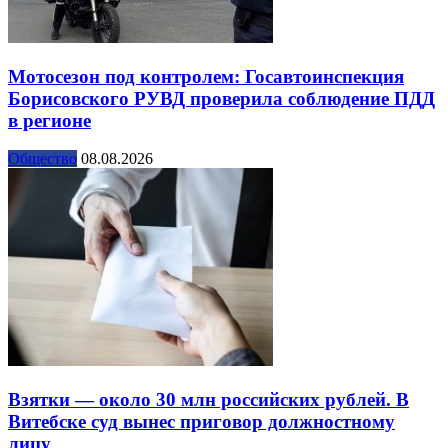
Мотосезон под контролем: Госавтоинспекция
Борисовского РУВД проверила соблюдение ПДД
в регионе
Общество
08.08.2026
Взятки — около 30 млн российских рублей. В
Витебске суд вынес приговор должностному
лицу