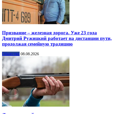
Призвание – железная дорога. Уже 23 года
Дмитрий Ружицкий работает на дистанции пути,
продолжая семейную традицию
Общество
08.08.2026