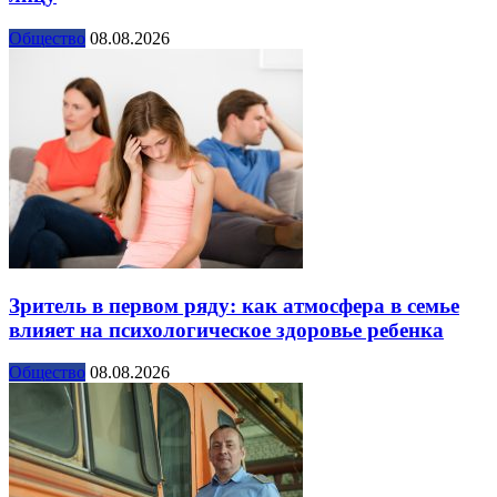
Общество
08.08.2026
Зритель в первом ряду: как атмосфера в семье
влияет на психологическое здоровье ребенка
Общество
08.08.2026