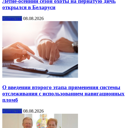
Летне-осенний сезон охоты на пернатую дичь
открылся в Беларуси
Общество
08.08.2026
О введении второго этапа применения системы
отслеживания с использованием навигационных
пломб
Общество
08.08.2026