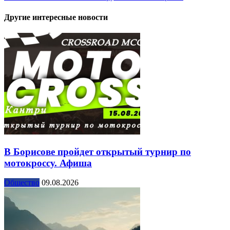
Другие интересные новости
В Борисове пройдет открытый турнир по
мотокроссу. Афиша
Общество
09.08.2026