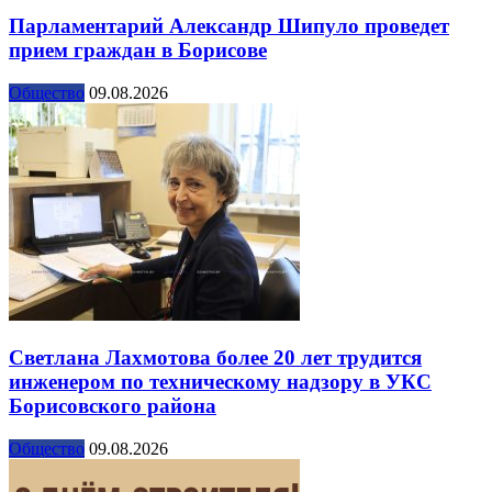
Парламентарий Александр Шипуло проведет
прием граждан в Борисове
Общество
09.08.2026
Светлана Лахмотова более 20 лет трудится
инженером по техническому надзору в УКС
Борисовского района
Общество
09.08.2026