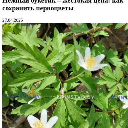
Нежный букетик – жестокая цена: как
сохранить первоцветы
27.04.2025