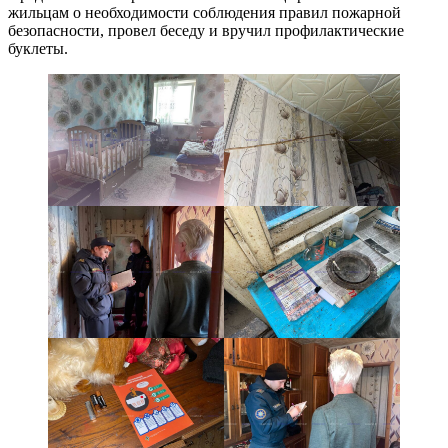
жильцам о необходимости соблюдения правил пожарной
безопасности, провел беседу и вручил профилактические
буклеты.