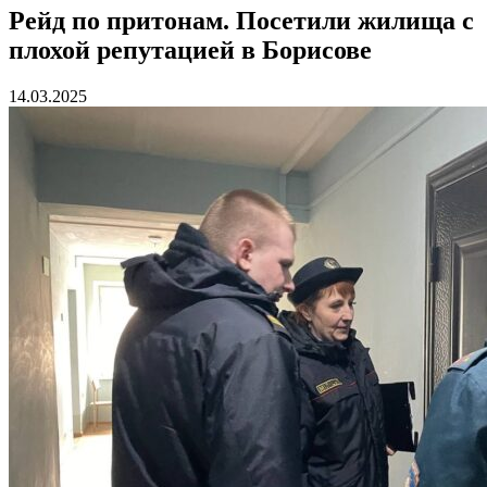
Рейд по притонам. Посетили жилища с
плохой репутацией в Борисове
14.03.2025