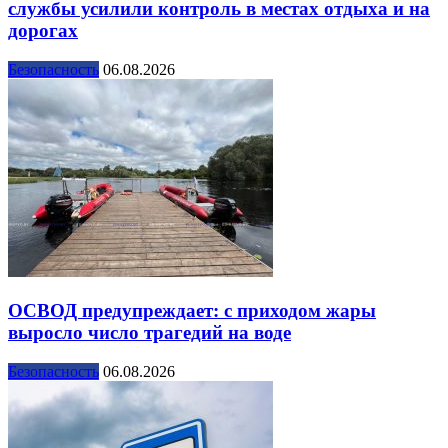
службы усилили контроль в местах отдыха и на
дорогах
Безопасность
06.08.2026
ОСВОД предупреждает: с приходом жары
выросло число трагедий на воде
Безопасность
06.08.2026