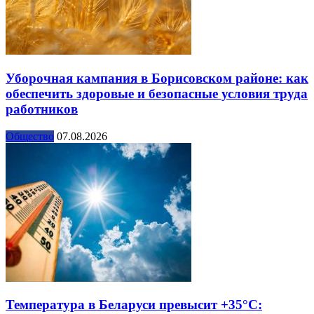
Уборочная кампания в Борисовском районе: как
обеспечить здоровые и безопасные условия труда
работников
Общество
07.08.2026
Температура в Беларуси превысит +35°С: