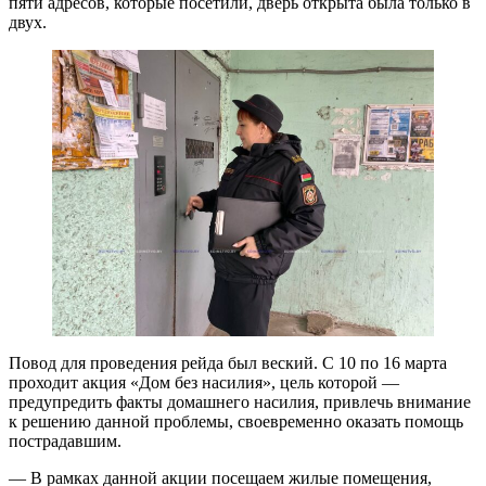
пяти адресов, которые посетили, дверь открыта была только в
двух.
Повод для проведения рейда был веский. С 10 по 16 марта
проходит акция «Дом без насилия», цель которой —
предупредить факты домашнего насилия, привлечь внимание
к решению данной проблемы, своевременно оказать помощь
пострадавшим.
— В рамках данной акции посещаем жилые помещения,