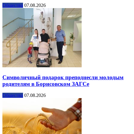
Общество
07.08.2026
Символичный подарок преподнесли молодым
родителям в Борисовском ЗАГСе
Общество
07.08.2026