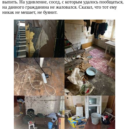
выпить. На удивление, сосед, с которым удалось пообщаться,
на данного гражданина не жаловался. Сказал, что тот ему
никак не мешает, не буянит.