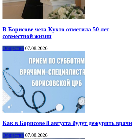
В Борисове чета Кухто отметила 50 лет
совместной жизни
Общество
07.08.2026
Как в Борисове 8 августа будут дежурить врачи
Общество
07.08.2026