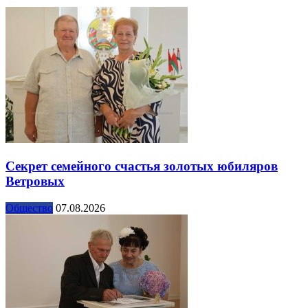
Секрет семейного счастья золотых юбиляров
Ветровых
Общество
07.08.2026