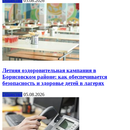
Общество
05.08.2026
Летняя оздоровительная кампания в
Борисовском районе: как обеспечивается
безопасность и здоровье детей в лагерях
Общество
05.08.2026