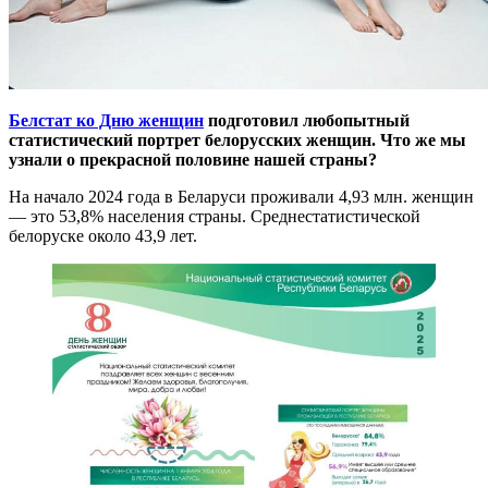
Белстат ко Дню женщин
подготовил любопытный
статистический портрет белорусских женщин. Что же мы
узнали о прекрасной половине нашей страны?
На начало 2024 года в Беларуси проживали 4,93 млн. женщин
— это 53,8% населения страны. Среднестатистической
белоруске около 43,9 лет.