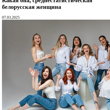
Какая она, среднестатистическая
белорусская женщина
07.03.2025