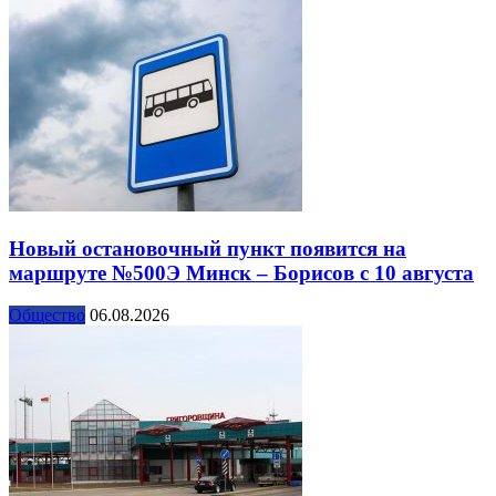
Новый остановочный пункт появится на
маршруте №500Э Минск – Борисов с 10 августа
Общество
06.08.2026