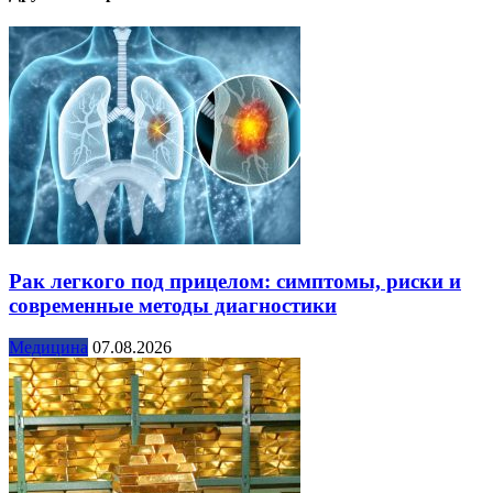
Рак легкого под прицелом: симптомы, риски и
современные методы диагностики
Медицина
07.08.2026