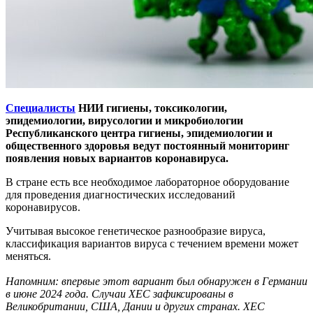
Специалисты
НИИ гигиены, токсикологии,
эпидемиологии, вирусологии и микробиологии
Республиканского центра гигиены, эпидемиологии и
общественного здоровья ведут постоянный мониторинг
появления новых вариантов коронавируса.
В стране есть все необходимое лабораторное оборудование
для проведения диагностических исследований
коронавирусов.
Учитывая высокое генетическое разнообразие вируса,
классификация вариантов вируса с течением времени может
меняться.
Напомним: впервые этот вариант был обнаружен в Германии
в июне 2024 года. Случаи XEC зафиксированы в
Великобритании, США, Дании и других странах. XEC