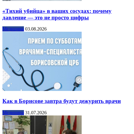
«Тихий убийца» в ваших сосудах: почему
давление — это не просто цифры
Медицина
03.08.2026
Как в Борисове завтра будут дежурить врачи
Медицина
31.07.2026