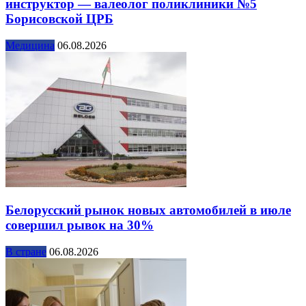
инструктор — валеолог поликлиники №5
Борисовской ЦРБ
Медицина
06.08.2026
Белорусский рынок новых автомобилей в июле
совершил рывок на 30%
В стране
06.08.2026