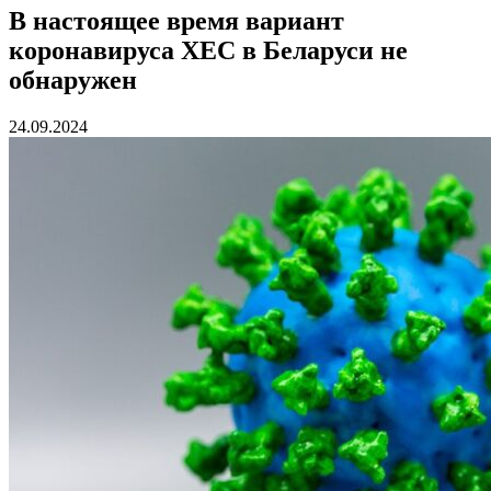
В настоящее время вариант
коронавируса XEC в Беларуси не
обнаружен
24.09.2024