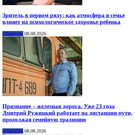
Зритель в первом ряду: как атмосфера в семье
влияет на психологическое здоровье ребенка
Общество
08.08.2026
Призвание – железная дорога. Уже 23 года
Дмитрий Ружицкий работает на дистанции пути,
продолжая семейную традицию
Общество
08.08.2026