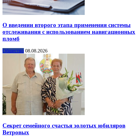
О введении второго этапа применения системы
отслеживания с использованием навигационных
пломб
Общество
08.08.2026
Секрет семейного счастья золотых юбиляров
Ветровых