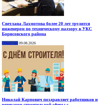
Светлана Лахмотова более 20 лет трудится
инженером по техническому надзору в УКС
Борисовского района
Общество
09.08.2026
Николай Карпович поздравляет работников и
ветеранов строительной сферы с