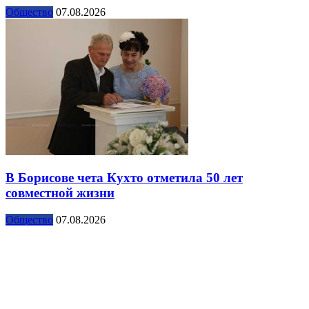
Общество
07.08.2026
В Борисове чета Кухто отметила 50 лет
совместной жизни
Общество
07.08.2026