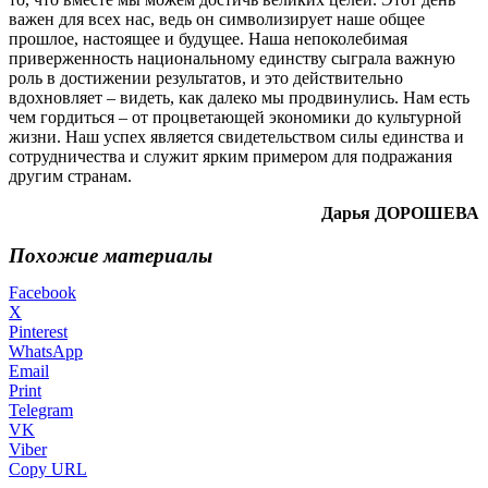
важен для всех нас, ведь он символизирует наше общее
прошлое, настоящее и будущее. Наша непоколебимая
приверженность национальному единству сыграла важную
роль в достижении результатов, и это действительно
вдохновляет – видеть, как далеко мы продвинулись. Нам есть
чем гордиться – от процветающей экономики до культурной
жизни. Наш успех является свидетельством силы единства и
сотрудничества и служит ярким примером для подражания
другим странам.
Дарья ДОРОШЕВА
Похожие материалы
Facebook
X
Pinterest
WhatsApp
Email
Print
Telegram
VK
Viber
Copy URL