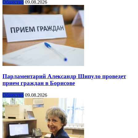
Общество
09.08.2026
Парламентарий Александр Шипуло проведет
прием граждан в Борисове
Общество
09.08.2026