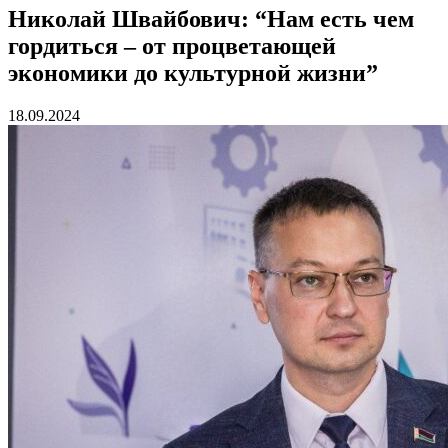
Николай Швайбович: “Нам есть чем
гордиться – от процветающей
экономики до культурной жизни”
18.09.2024