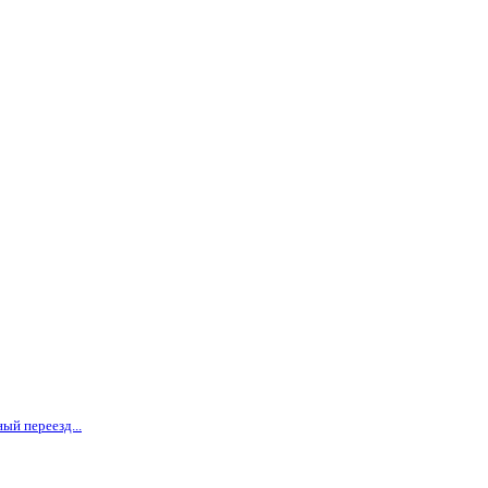
ый переезд...