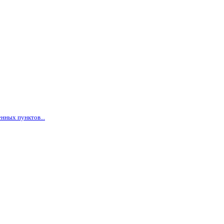
нных пунктов...