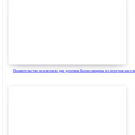
Правительство исключило две деревни Борисовщины из перечня населе