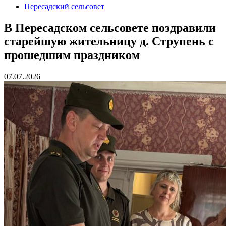
Пересадский сельсовет
В Пересадском сельсовете поздравили
старейшую жительницу д. Струпень с
прошедшим праздником
07.07.2026