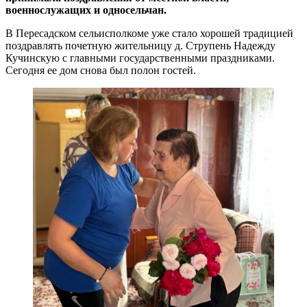
военнослужащих и односельчан.
В Пересадском сельисполкоме уже стало хорошей традицией
поздравлять почетную жительницу д. Струпень Надежду
Кучинскую с главными государственными праздниками.
Сегодня ее дом снова был полон гостей.