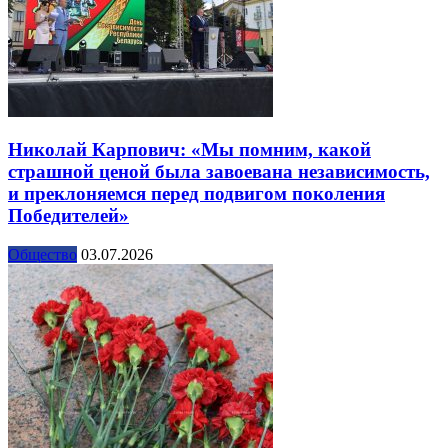
Николай Карпович: «Мы помним, какой
страшной ценой была завоевана независимость,
и преклоняемся перед подвигом поколения
Победителей»
Общество
03.07.2026