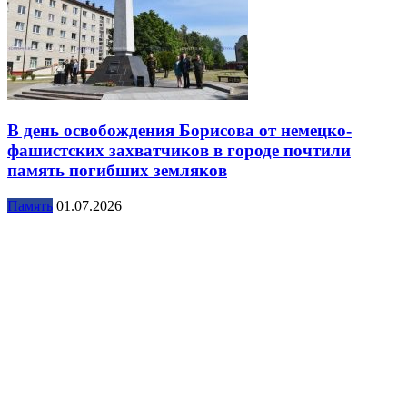
В день освобождения Борисова от немецко-
фашистских захватчиков в городе почтили
память погибших земляков
Память
01.07.2026