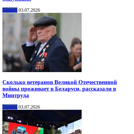
Память
03.07.2026
Сколько ветеранов Великой Отечественной
войны проживает в Беларуси, рассказали в
Минтруда
Память
03.07.2026