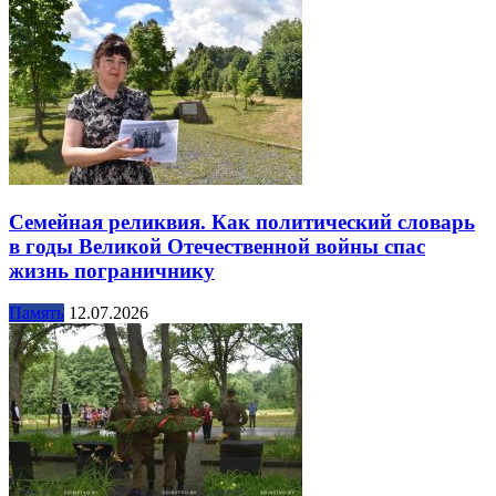
Семейная реликвия. Как политический словарь
в годы Великой Отечественной войны спас
жизнь пограничнику
Память
12.07.2026