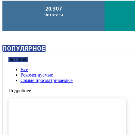
20,307
Читатели
ПОПУЛЯРНОЕ
За 7 дней
Все
Рекомендуемые
Самые просматриваемые
Подробнее