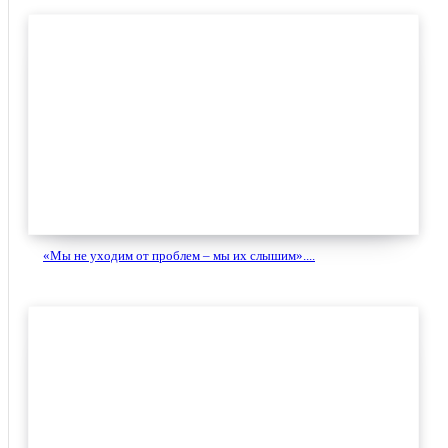
«Мы не уходим от проблем – мы их слышим»....