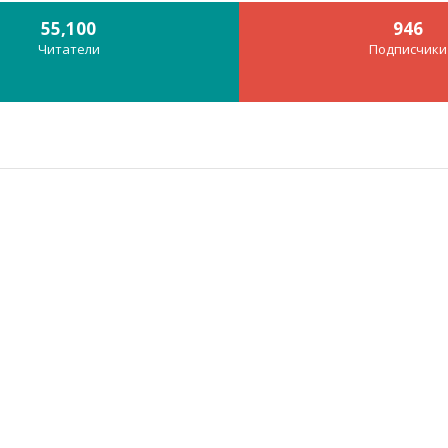
55,100
946
Читатели
Подписчики