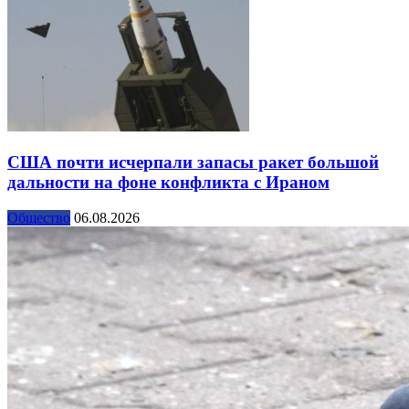
США почти исчерпали запасы ракет большой
дальности на фоне конфликта с Ираном
Общество
06.08.2026