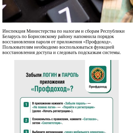
Инспекция Министерства по налогам и сборам Республики
Беларусь по Борисовскому району напомнила порядок
восстановления пароля от приложения «Профдоход».
Пользователям необходимо воспользоваться функцией
восстановления доступа и следовать подсказкам системы.