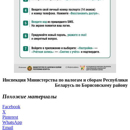
Инспекция Министерства по налогам и сборам Республики
Беларусь по Борисовскому району
Похожие материалы
Facebook
X
Pinterest
WhatsApp
Email