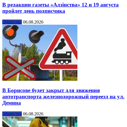
В редакции газеты «Адзінства» 12 и 19 августа
пройдет день подписчика
Общество
06.08.2026
В Борисове будет закрыт для движения
автотранспорта железнодорожный переезд на ул.
Демина
Общество
06.08.2026