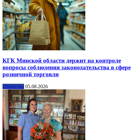
КГК Минской области держит на контроле
вопросы соблюдения законодательства в сфере
розничной торговли
Общество
05.08.2026