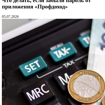
Что делать, если забыли пароль от
приложения «Профдоход»
05.07.2026