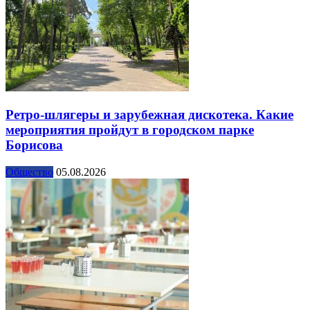
Ретро-шлягеры и зарубежная дискотека. Какие
мероприятия пройдут в городском парке
Борисова
Общество
05.08.2026