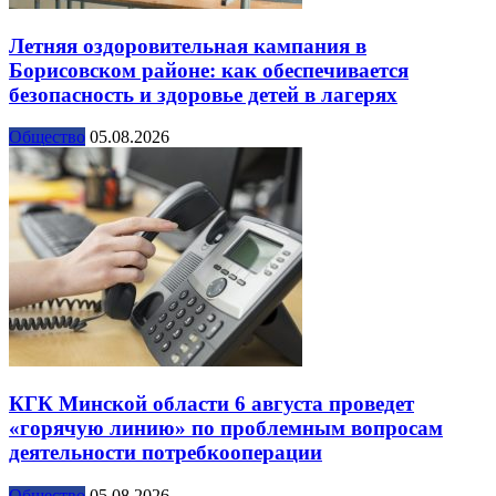
Летняя оздоровительная кампания в
Борисовском районе: как обеспечивается
безопасность и здоровье детей в лагерях
Общество
05.08.2026
КГК Минской области 6 августа проведет
«горячую линию» по проблемным вопросам
деятельности потребкооперации
Общество
05.08.2026