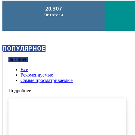
20,307
Читатели
ПОПУЛЯРНОЕ
За 7 дней
Все
Рекомендуемые
Самые просматриваемые
Подробнее