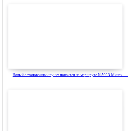
Новый остановочный пункт появится на маршруте №500Э Минск –...