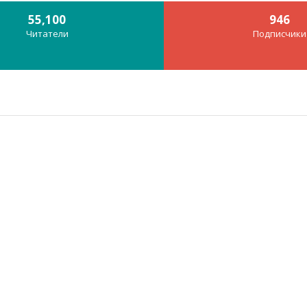
55,100
946
Читатели
Подписчики