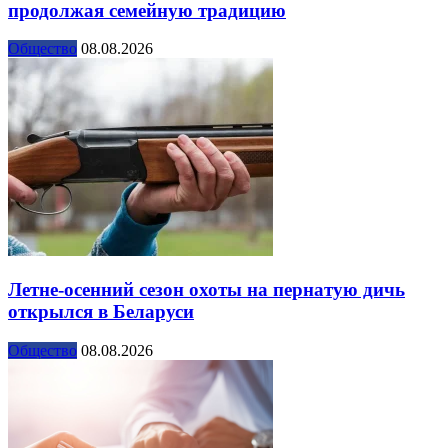
продолжая семейную традицию
Общество
08.08.2026
Летне-осенний сезон охоты на пернатую дичь
открылся в Беларуси
Общество
08.08.2026