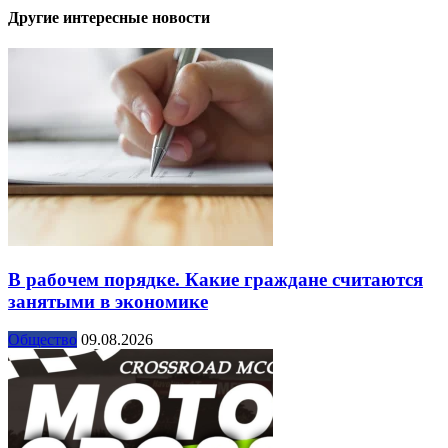
Другие интересные новости
В рабочем порядке. Какие граждане считаются
занятыми в экономике
Общество
09.08.2026