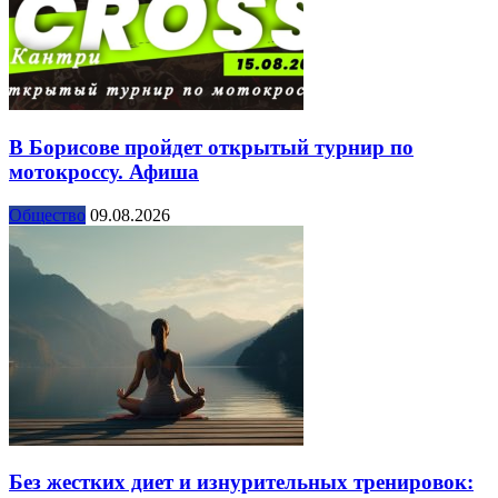
В Борисове пройдет открытый турнир по
мотокроссу. Афиша
Общество
09.08.2026
Без жестких диет и изнурительных тренировок: