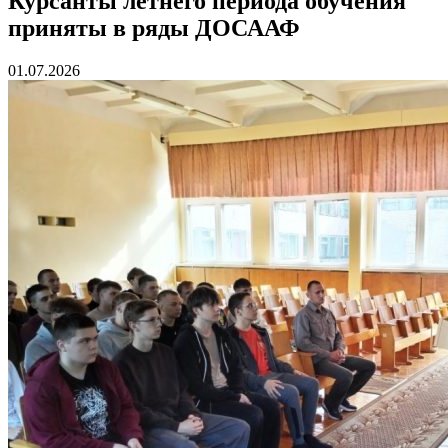
Курсанты летнего периода обучения
приняты в ряды ДОСААФ
01.07.2026