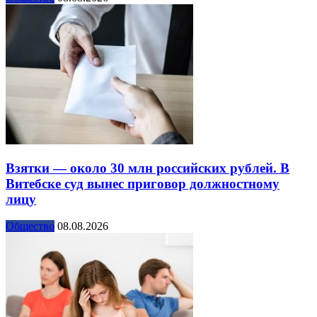
Взятки — около 30 млн российских рублей. В
Витебске суд вынес приговор должностному
лицу
Общество
08.08.2026