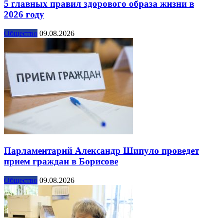
5 главных правил здорового образа жизни в
2026 году
Общество
09.08.2026
Парламентарий Александр Шипуло проведет
прием граждан в Борисове
Общество
09.08.2026