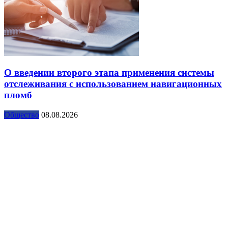
О введении второго этапа применения системы
отслеживания с использованием навигационных
пломб
Общество
08.08.2026