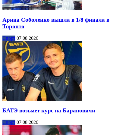
Арина Соболенко вышла в 1/8 финала в
Торонто
Спорт
07.08.2026
БАТЭ возьмет курс на Барановичи
Спорт
07.08.2026