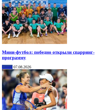
Мини-футбол: победно открыли спарринг-
программу
Спорт
07.08.2026