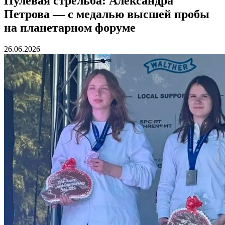
Пулевая стрельба: Александра
Петрова — с медалью высшей пробы
на планетарном форуме
26.06.2026