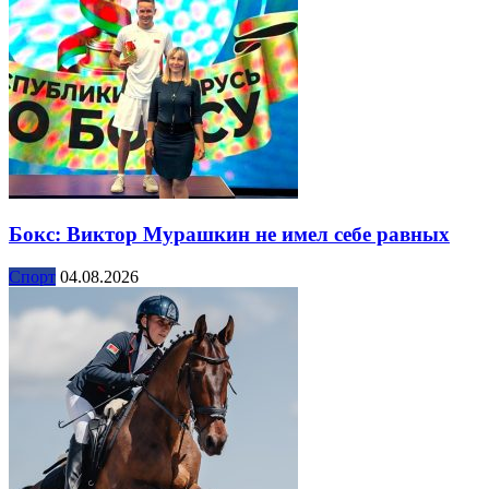
Бокс: Виктор Мурашкин не имел себе равных
Спорт
04.08.2026