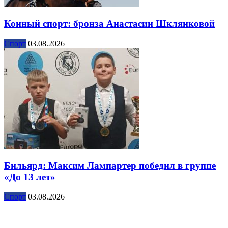
Конный спорт: бронза Анастасии Шклянковой
Спорт
03.08.2026
Бильярд: Максим Лампартер победил в группе
«До 13 лет»
Спорт
03.08.2026