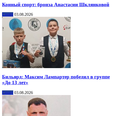
Конный спорт: бронза Анастасии Шклянковой
Спорт
03.08.2026
Бильярд: Максим Лампартер победил в группе
«До 13 лет»
Спорт
03.08.2026