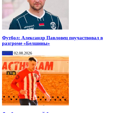
Футбол: Александр Павловец поучаствовал в
разгроме «Белшины»
Спорт
02.08.2026