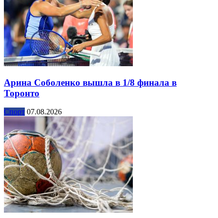
Арина Соболенко вышла в 1/8 финала в
Торонто
Спорт
07.08.2026