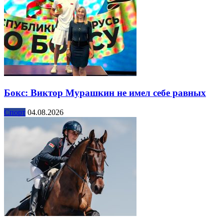
Бокс: Виктор Мурашкин не имел себе равных
Спорт
04.08.2026