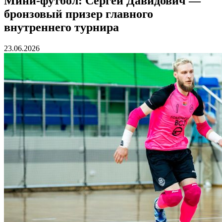
Мини-футбол: Сергей Давидович —
бронзовый призер главного
внутреннего турнира
23.06.2026