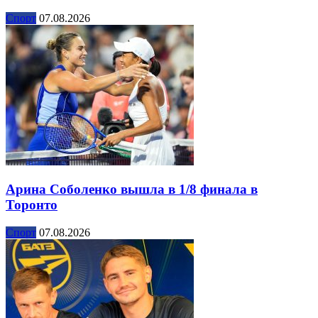
Спорт
07.08.2026
Арина Соболенко вышла в 1/8 финала в
Торонто
Спорт
07.08.2026