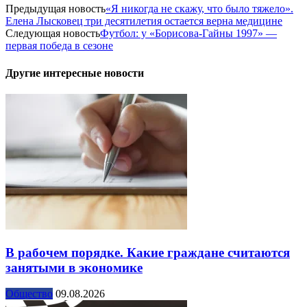
Предыдущая новость
«Я никогда не скажу, что было тяжело».
Елена Лысковец три десятилетия остается верна медицине
Следующая новость
Футбол: у «Борисова-Гайны 1997» —
первая победа в сезоне
Другие интересные новости
В рабочем порядке. Какие граждане считаются
занятыми в экономике
Общество
09.08.2026