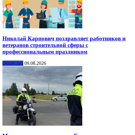
Николай Карпович поздравляет работников и
ветеранов строительной сферы с
профессиональным праздником
Общество
09.08.2026