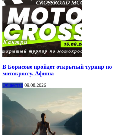
В Борисове пройдет открытый турнир по
мотокроссу. Афиша
Общество
09.08.2026