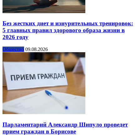
Без жестких диет и изнурительных тренировок:
5 главных правил здорового образа жизни в
2026 году
Общество
09.08.2026
Парламентарий Александр Шипуло проведет
прием граждан в Борисове