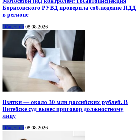
Мотосезон под контролем: Госавтоинспекция
Борисовского РУВД проверила соблюдение ПДД
в регионе
Общество
08.08.2026
Взятки — около 30 млн российских рублей. В
Витебске суд вынес приговор должностному
лицу
Общество
08.08.2026