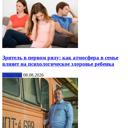
Зритель в первом ряду: как атмосфера в семье
влияет на психологическое здоровье ребенка
Общество
08.08.2026