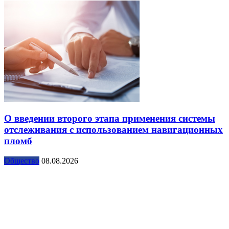
О введении второго этапа применения системы
отслеживания с использованием навигационных
пломб
Общество
08.08.2026