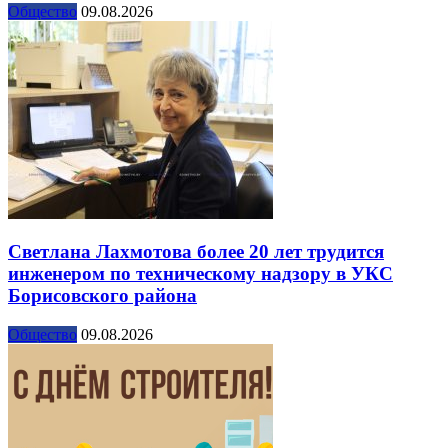
Общество
09.08.2026
Светлана Лахмотова более 20 лет трудится
инженером по техническому надзору в УКС
Борисовского района
Общество
09.08.2026