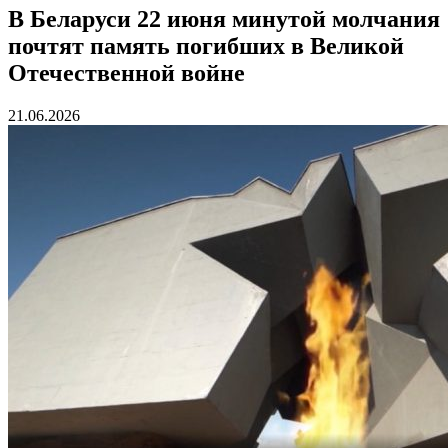
В Беларуси 22 июня минутой молчания
почтят память погибших в Великой
Отечественной войне
21.06.2026