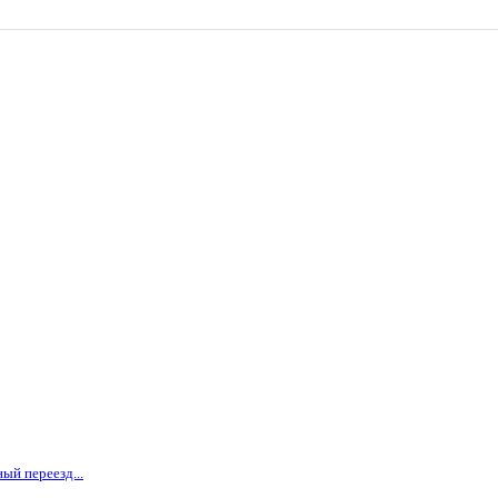
ый переезд...