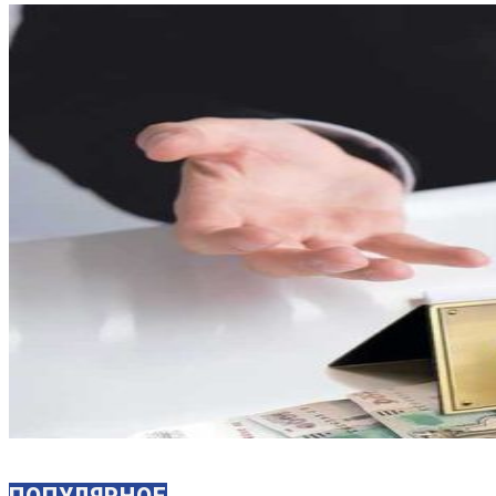
ПОПУЛЯРНОЕ