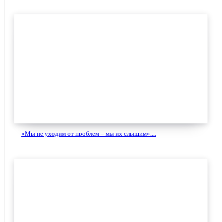
«Мы не уходим от проблем – мы их слышим»....