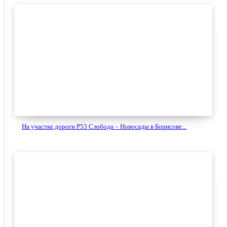
На участке дороги Р53 Слобода – Новосады в Борисове...