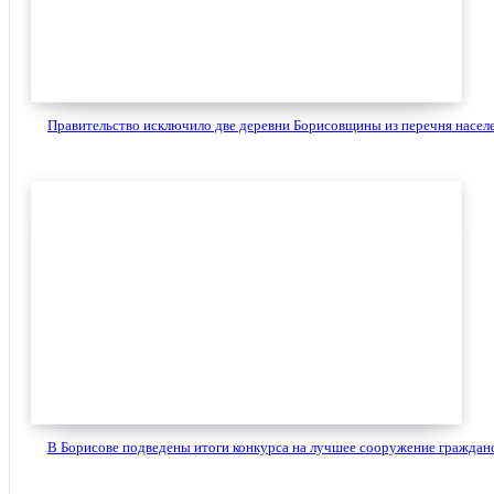
Правительство исключило две деревни Борисовщины из перечня населе
В Борисове подведены итоги конкурса на лучшее сооружение гражданс