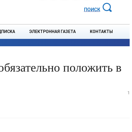
АЙОННАЯ ГАЗЕТА
ПОИСК
ДПИСКА
ЭЛЕКТРОННАЯ ГАЗЕТА
КОНТАКТЫ
СПОРТ
В СТРАНЕ
БЛАГОУСТРОЙСТВО
СОБЫТ
 обязательно положить в
1