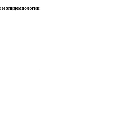
 и эпидемиологии