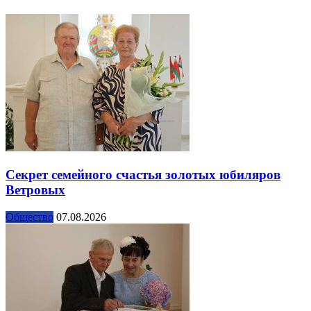
Секрет семейного счастья золотых юбиляров
Ветровых
Общество
07.08.2026