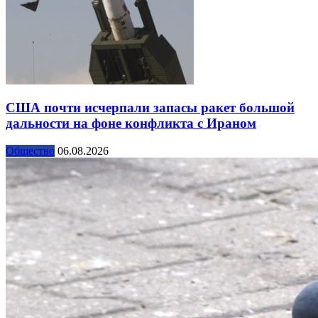
США почти исчерпали запасы ракет большой
дальности на фоне конфликта с Ираном
Общество
06.08.2026