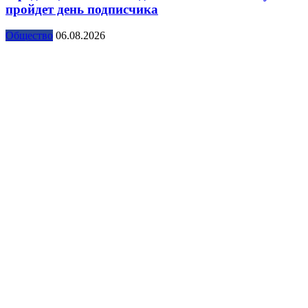
пройдет день подписчика
Общество
06.08.2026