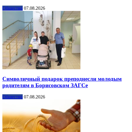
Общество
07.08.2026
Символичный подарок преподнесли молодым
родителям в Борисовском ЗАГСе
Общество
07.08.2026