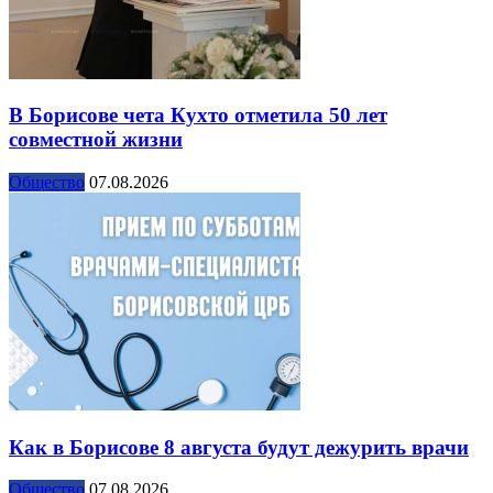
В Борисове чета Кухто отметила 50 лет
совместной жизни
Общество
07.08.2026
Как в Борисове 8 августа будут дежурить врачи
Общество
07.08.2026