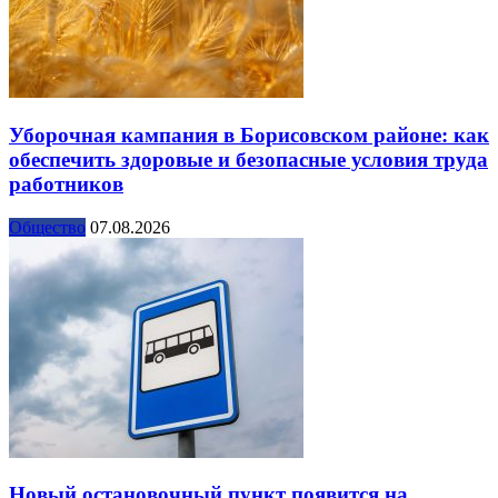
Уборочная кампания в Борисовском районе: как
обеспечить здоровые и безопасные условия труда
работников
Общество
07.08.2026
Новый остановочный пункт появится на