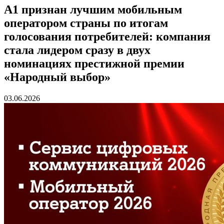
А1 признан лучшим мобильным
оператором страны по итогам
голосования потребителей: компания
стала лидером сразу в двух
номинациях престижной премии
«Народный выбор»
03.06.2026