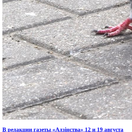
В редакции газеты «Адзінства» 12 и 19 августа