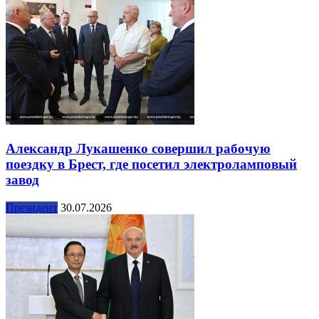
Александр Лукашенко совершил рабочую
поездку в Брест, где посетил электроламповый
завод
Президент
30.07.2026