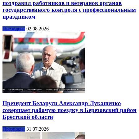
поздравил работников и ветеранов органов
государственного контроля с профессиональным
праздником
Президент
02.08.2026
Президент Беларуси Александр Лукашенко
совершает рабочую поездку в Березовский район
Брестской области
Президент
31.07.2026