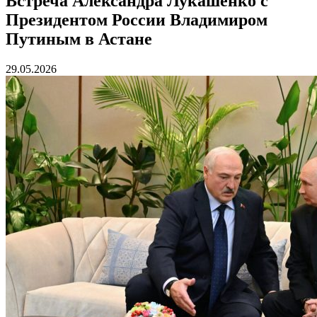
Встреча Александра Лукашенко с
Президентом России Владимиром
Путиным в Астане
29.05.2026