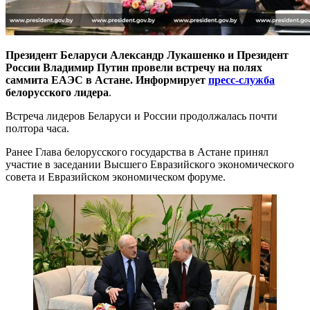
Президент Беларуси Александр Лукашенко и Президент
России Владимир Путин провели встречу на полях
саммита ЕАЭС в Астане. Информирует
пресс-служба
белорусского лидера
.
Встреча лидеров Беларуси и России продолжалась почти
полтора часа.
Ранее Глава белорусского государства в Астане принял
участие в заседании Высшего Евразийского экономического
совета и Евразийском экономическом форуме.