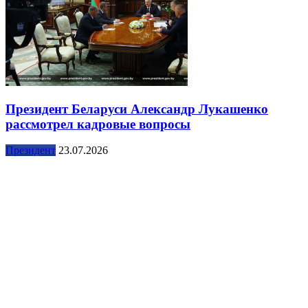
Президент Беларуси Александр Лукашенко
рассмотрел кадровые вопросы
Президент
23.07.2026