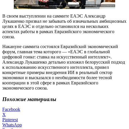
В своем выступлении на саммите ЕАЭС Александр
Лукашенко призвал не забывать об изначальных амбициозных
целях в ЕАЭС и отдельно остановился на нескольких
аспектах работы в рамках Евразийского экономического
союза.
Накануне саммита состоялся Евразийский экономический
форум, главная тема которого — «ЕАЭС в глобальной
цифровой гонке: ставка на искусственный интеллект».
Александр Лукашенко детально изложил белорусский подход
к использованию искусственного интеллекта, привел
конкретные примеры внедрения ИИ в реальный сектор
экономики и высказался о необходимости более тесной
кооперации в этой сфере в рамках Евразийского
экономического союза.
Похожие материалы
Facebook
X
Pinterest
WhatsApp