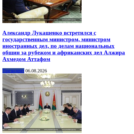
Александр Лукашенко встретился с
государственным министром, министром
иностранных дел, по делам национальных
общин за рубежом и африканских дел Алжира
Ахмедом Аттафом
Президент
06.08.2026