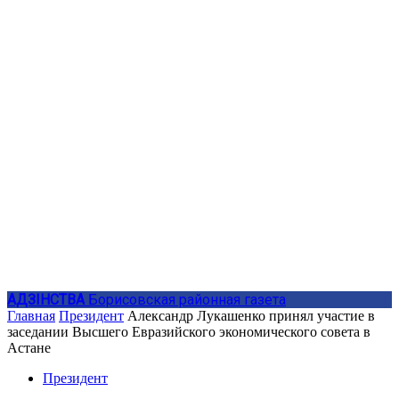
АДЗIНСТВА
Борисовская районная газета
Главная
Президент
Александр Лукашенко принял участие в
заседании Высшего Евразийского экономического совета в
Астане
Президент