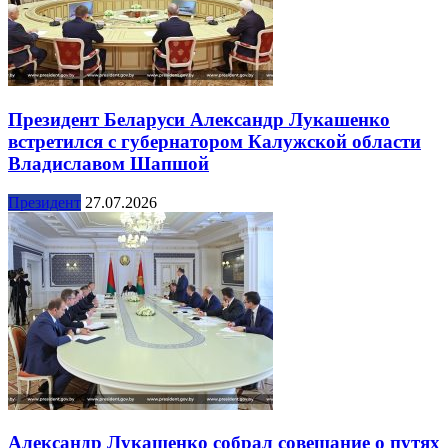
Президент Беларуси Александр Лукашенко
встретился с губернатором Калужской области
Владиславом Шапшой
Президент
27.07.2026
Александр Лукашенко собрал совещание о путях