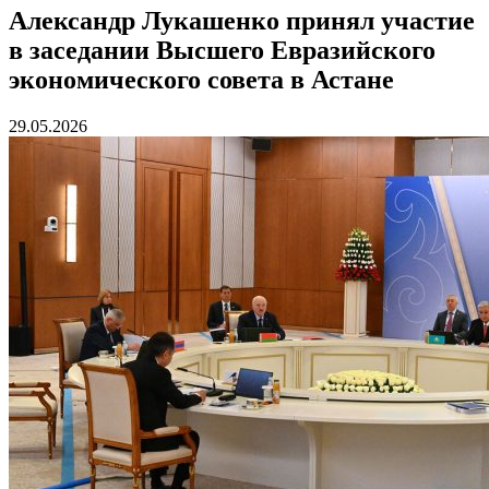
Александр Лукашенко принял участие
в заседании Высшего Евразийского
экономического совета в Астане
29.05.2026