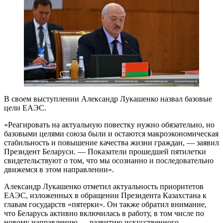
В своем выступлении Александр Лукашенко назвал базовые
цели ЕАЭС.
«Реагировать на актуальную повестку нужно обязательно, но
базовыми целями союза были и остаются макроэкономическая
стабильность и повышение качества жизни граждан, — заявил
Президент Беларуси. — Показатели прошедшей пятилетки
свидетельствуют о том, что мы осознанно и последовательно
движемся в этом направлении».
Александр Лукашенко отметил актуальность приоритетов
ЕАЭС, изложенных в обращении Президента Казахстана к
главам государств «пятерки». Он также обратил внимание,
что Беларусь активно включилась в работу, в том числе по
новому направлению — развитию искусственного