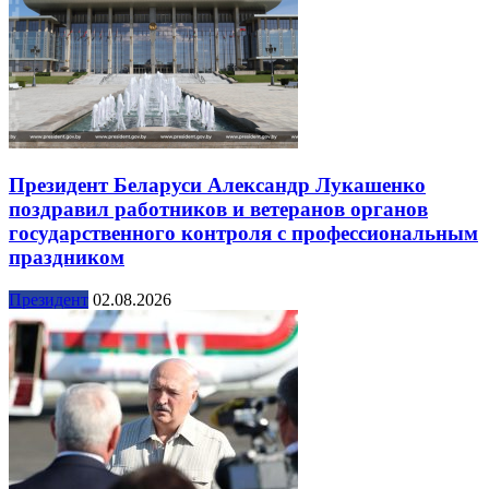
Президент Беларуси Александр Лукашенко
поздравил работников и ветеранов органов
государственного контроля с профессиональным
праздником
Президент
02.08.2026