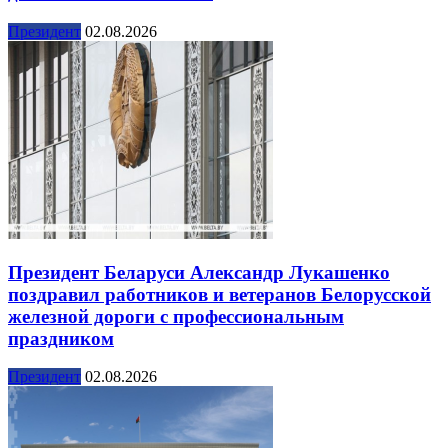
Президент
02.08.2026
Президент Беларуси Александр Лукашенко
поздравил работников и ветеранов Белорусской
железной дороги с профессиональным
праздником
Президент
02.08.2026