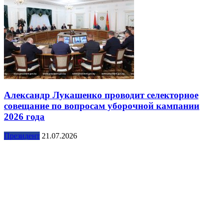
Александр Лукашенко проводит селекторное
совещание по вопросам уборочной кампании
2026 года
Президент
21.07.2026