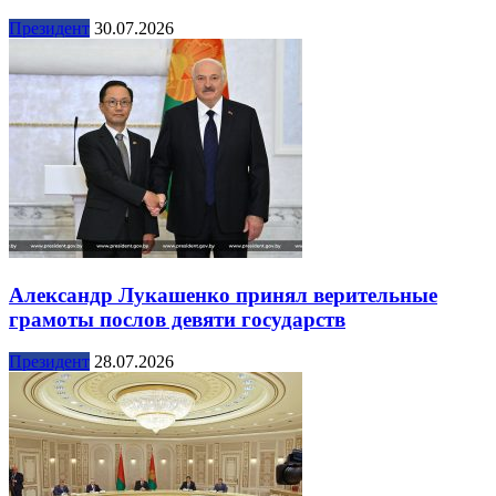
Президент
30.07.2026
Александр Лукашенко принял верительные
грамоты послов девяти государств
Президент
28.07.2026