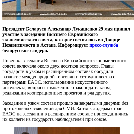
Президент Беларуси Александр Лукашенко 29 мая принял
участие в заседании Высшего Евразийского
экономического совета, которое состоялось во Дворце
Независимости в Астане. Информирует
пресс-служба
белорусского лидера.
Повестка заседания Высшего Евразийского экономического
совета включала около двух десятков вопросов. Главы
государств в узком и расширенном составах обсудили
развитие международной торговли и сотрудничества с
партнерами ЕАЭС, использование искусственного
интеллекта, вопросы таможенного законодательства,
реализации кооперационных проектов и ряд других.
Заседание в узком составе прошло за закрытыми дверями без
протокольных заявлений для СМИ. Затем к лидерам стран
ЕАЭС на заседании в расширенном составе присоединились
их коллеги из государств-наблюдателей при союзе.