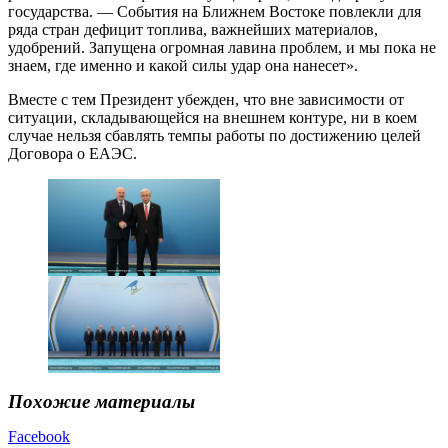
государства. — События на Ближнем Востоке повлекли для
ряда стран дефицит топлива, важнейших материалов,
удобрений. Запущена огромная лавина проблем, и мы пока не
знаем, где именно и какой силы удар она нанесет».
Вместе с тем Президент убежден, что вне зависимости от
ситуации, складывающейся на внешнем контуре, ни в коем
случае нельзя сбавлять темпы работы по достижению целей
Договора о ЕАЭС.
Похожие материалы
Facebook