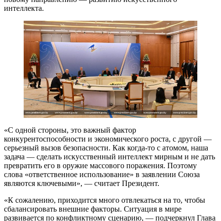
интеллекта.
«С одной стороны, это важный фактор
конкурентоспособности и экономического роста, с другой —
серьезный вызов безопасности. Как когда-то с атомом, наша
задача — сделать искусственный интеллект мирным и не дать
превратить его в оружие массового поражения. Поэтому
слова «ответственное использование» в заявлении Союза
являются ключевыми», — считает Президент.
«К сожалению, приходится много отвлекаться на то, чтобы
сбалансировать внешние факторы. Ситуация в мире
развивается по конфликтному сценарию, — подчеркнул Глава